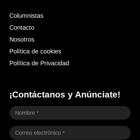
Columnistas
Contacto
Nosotros
Política de cookies
Política de Privacidad
¡Contáctanos y Anúnciate!