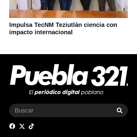
Impulsa TecNM Teziutlán ciencia con
impacto internacional