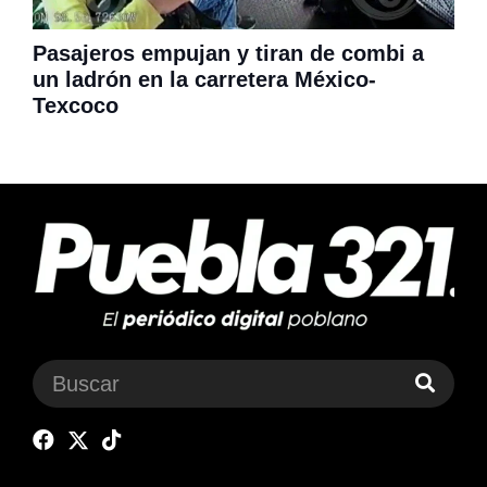
Pasajeros empujan y tiran de combi a
un ladrón en la carretera México-
Texcoco