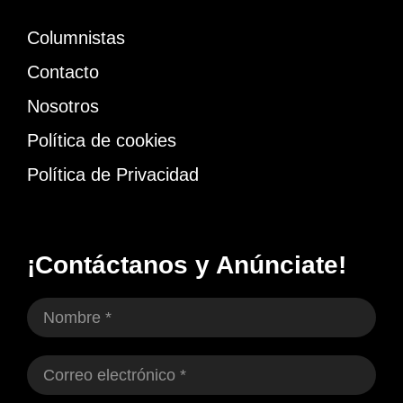
Columnistas
Contacto
Nosotros
Política de cookies
Política de Privacidad
¡Contáctanos y Anúnciate!