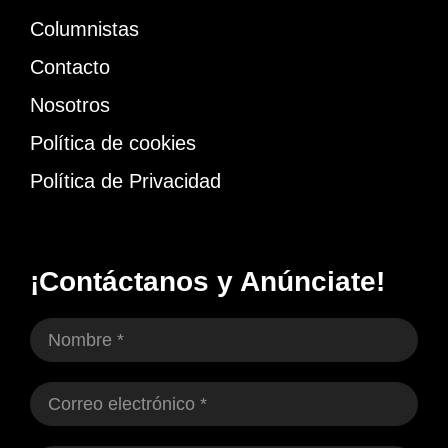
Columnistas
Contacto
Nosotros
Política de cookies
Política de Privacidad
¡Contáctanos y Anúnciate!