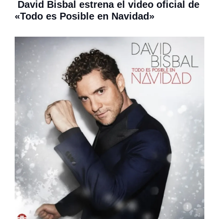
David Bisbal estrena el video oficial de
«Todo es Posible en Navidad»