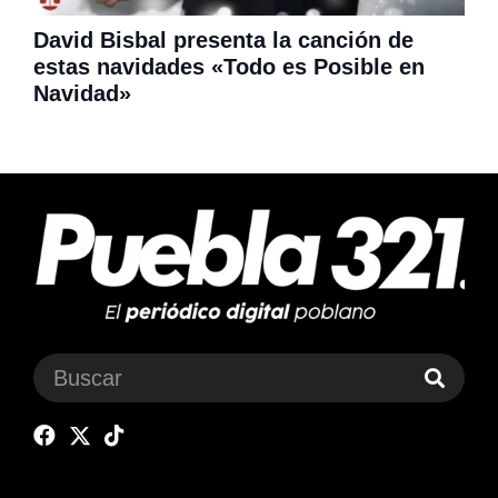
David Bisbal presenta la canción de
estas navidades «Todo es Posible en
Navidad»