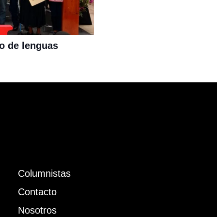
to de lenguas
Columnistas
Contacto
Nosotros