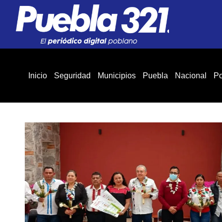
Inicio
Seguridad
Municipios
Puebla
Nacional
Po