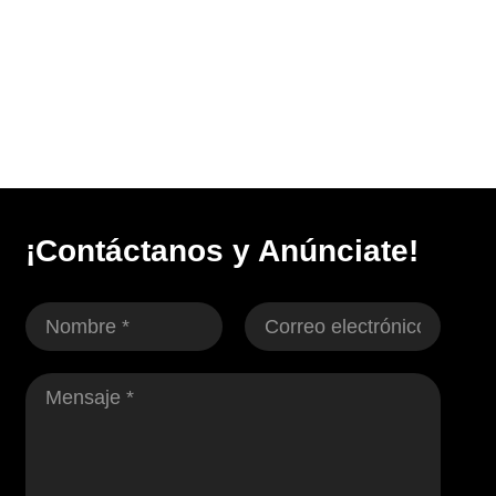
¡Contáctanos y Anúnciate!