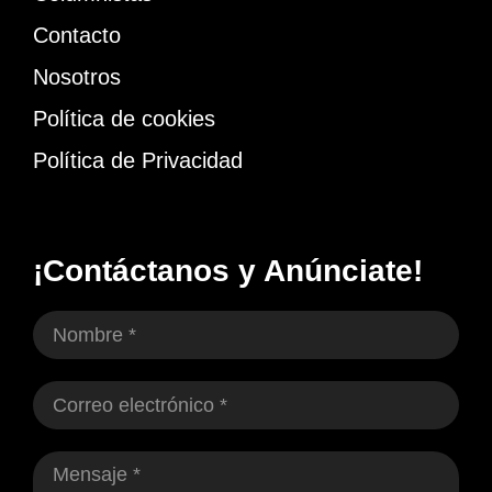
Contacto
Nosotros
Política de cookies
Política de Privacidad
¡Contáctanos y Anúnciate!