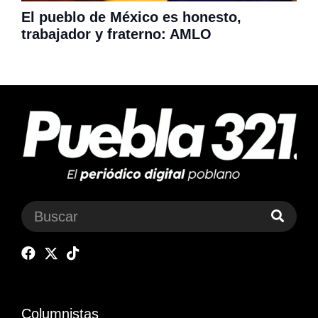
El pueblo de México es honesto,
trabajador y fraterno: AMLO
Columnistas