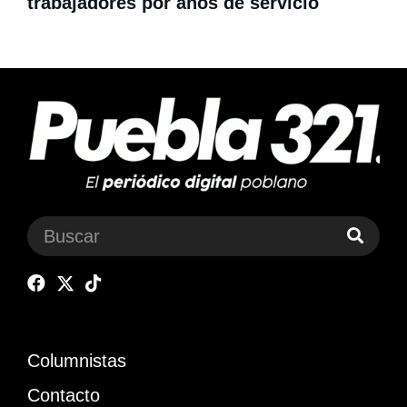
trabajadores por años de servicio
Columnistas
Contacto