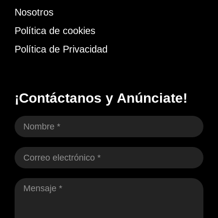
Nosotros
Política de cookies
Política de Privacidad
¡Contáctanos y Anúnciate!