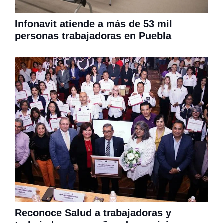
Infonavit atiende a más de 53 mil
personas trabajadoras en Puebla
Reconoce Salud a trabajadoras y