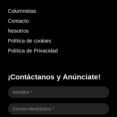
Columnistas
Contacto
Nosotros
Política de cookies
Política de Privacidad
¡Contáctanos y Anúnciate!