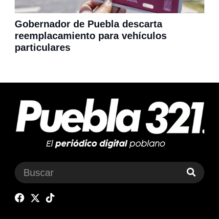
Gobernador de Puebla descarta
reemplacamiento para vehículos
particulares