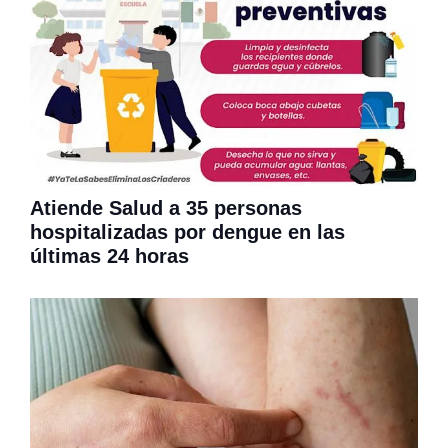
Atiende Salud a 35 personas
hospitalizadas por dengue en las
últimas 24 horas