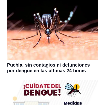
Puebla, sin contagios ni defunciones
por dengue en las últimas 24 horas