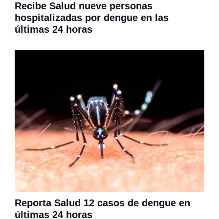
Recibe Salud nueve personas
hospitalizadas por dengue en las
últimas 24 horas
Reporta Salud 12 casos de dengue en
últimas 24 horas