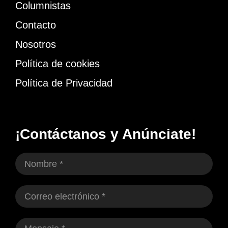
Columnistas
Contacto
Nosotros
Política de cookies
Política de Privacidad
¡Contáctanos y Anúnciate!