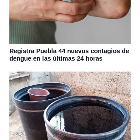
Registra Puebla 44 nuevos contagios de
dengue en las últimas 24 horas