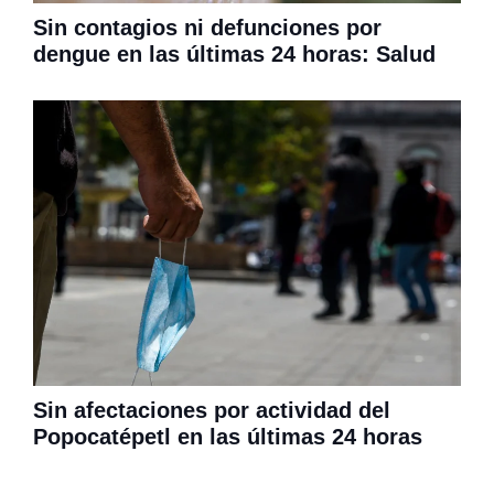
Sin contagios ni defunciones por
dengue en las últimas 24 horas: Salud
Sin afectaciones por actividad del
Popocatépetl en las últimas 24 horas