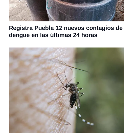
Registra Puebla 12 nuevos contagios de
dengue en las últimas 24 horas