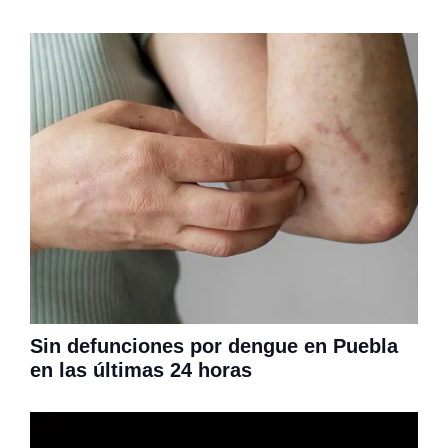
Sin defunciones por dengue en Puebla
en las últimas 24 horas