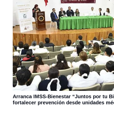
Arranca IMSS-Bienestar “Juntos por tu Bi
fortalecer prevención desde unidades mé