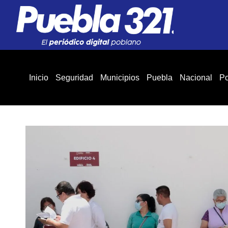
Inicio
Seguridad
Municipios
Puebla
Nacional
Po