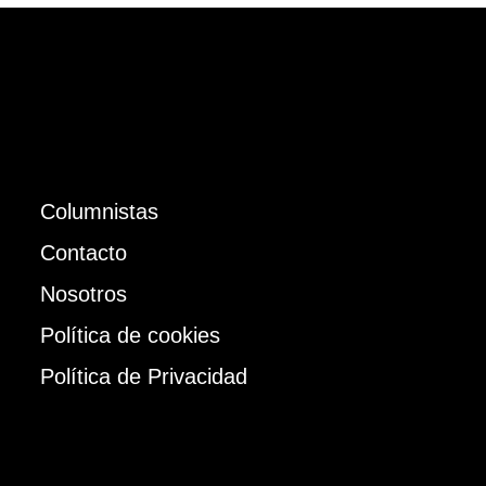
Columnistas
Contacto
Nosotros
Política de cookies
Política de Privacidad