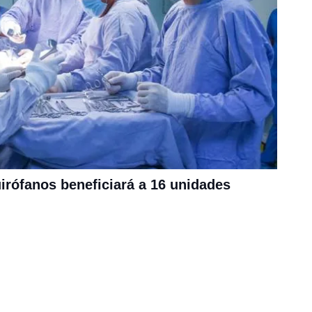
uirófanos beneficiará a 16 unidades