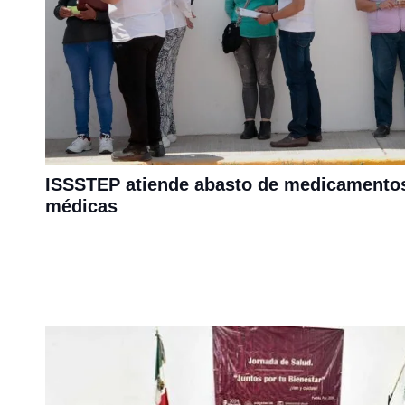
ISSSTEP atiende abasto de medicamento
médicas