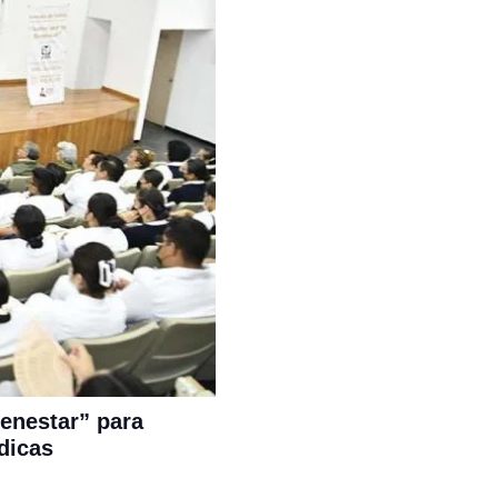
enestar” para
dicas