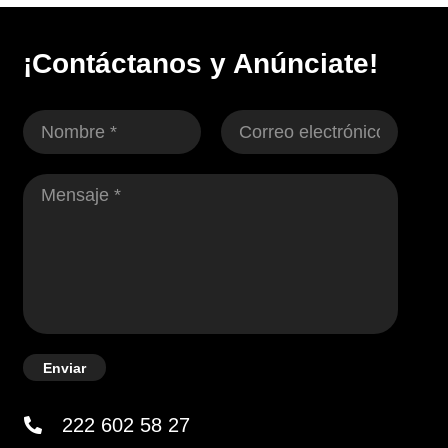
¡Contáctanos y Anúnciate!
Enviar
222 602 58 27