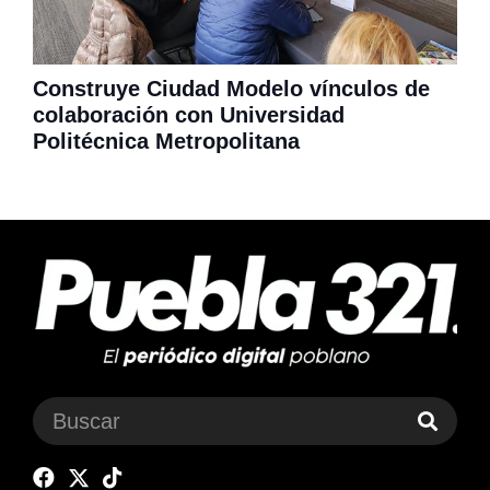
Construye Ciudad Modelo vínculos de
colaboración con Universidad
Politécnica Metropolitana