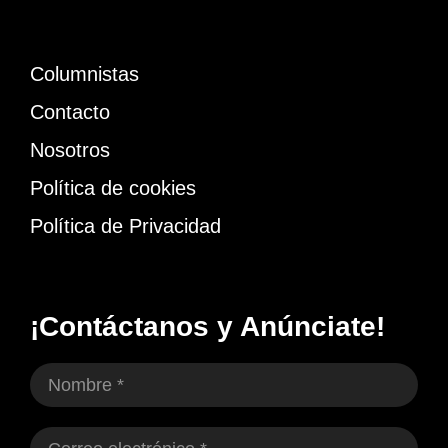
Columnistas
Contacto
Nosotros
Política de cookies
Política de Privacidad
¡Contáctanos y Anúnciate!