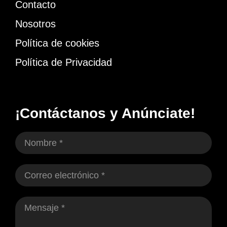
Contacto
Nosotros
Política de cookies
Política de Privacidad
¡Contáctanos y Anúnciate!