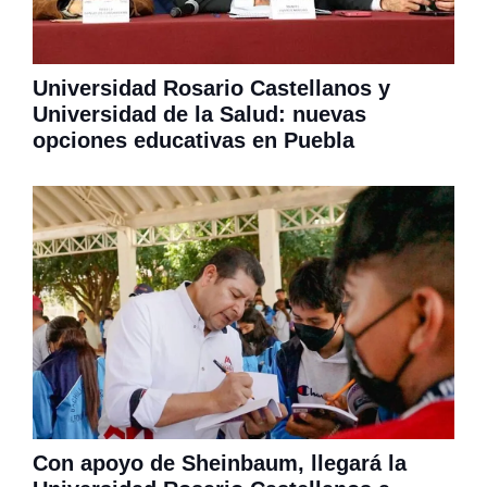
Universidad Rosario Castellanos y
Universidad de la Salud: nuevas
opciones educativas en Puebla
Con apoyo de Sheinbaum, llegará la