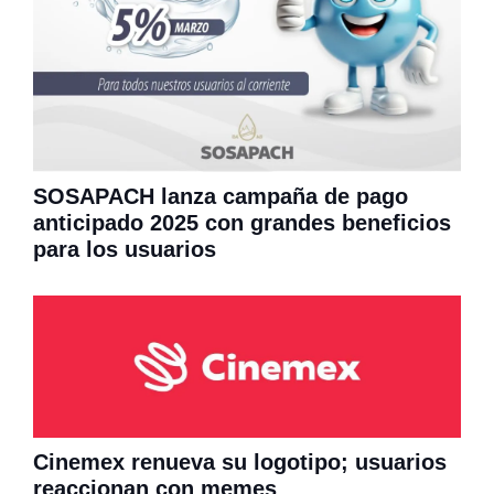
SOSAPACH lanza campaña de pago
anticipado 2025 con grandes beneficios
para los usuarios
Cinemex renueva su logotipo; usuarios
reaccionan con memes