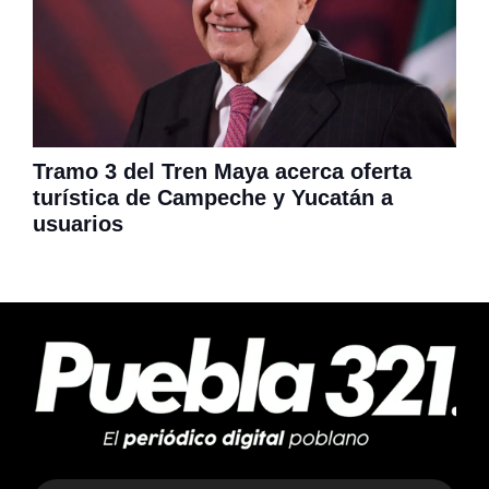
Tramo 3 del Tren Maya acerca oferta
turística de Campeche y Yucatán a
usuarios