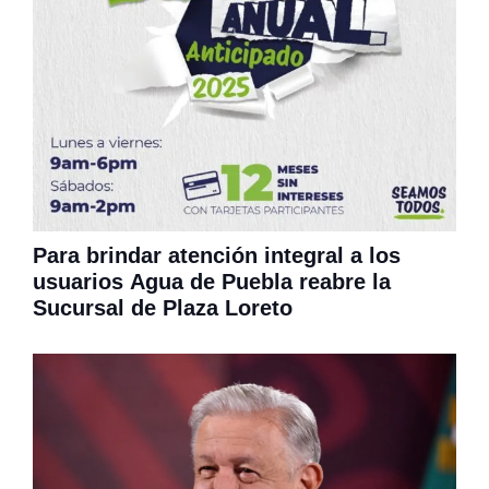
Para brindar atención integral a los
usuarios Agua de Puebla reabre la
Sucursal de Plaza Loreto