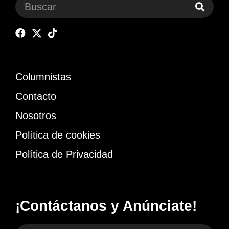
Columnistas
Contacto
Nosotros
Política de cookies
Política de Privacidad
¡Contáctanos y Anúnciate!