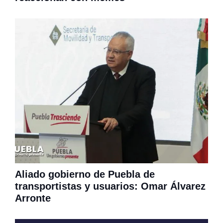
Aliado gobierno de Puebla de
transportistas y usuarios: Omar Álvarez
Arronte