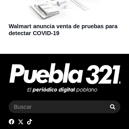
Walmart anuncia venta de pruebas para
detectar COVID-19