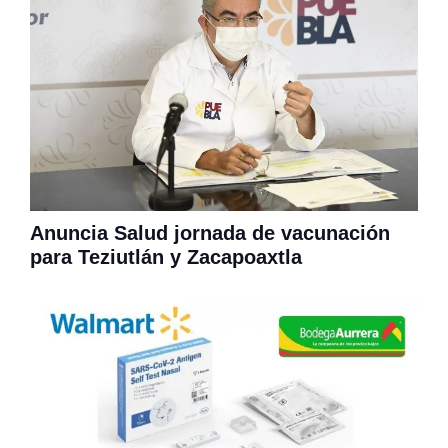
Anuncia Salud jornada de vacunación
para Teziutlán y Zacapoaxtla