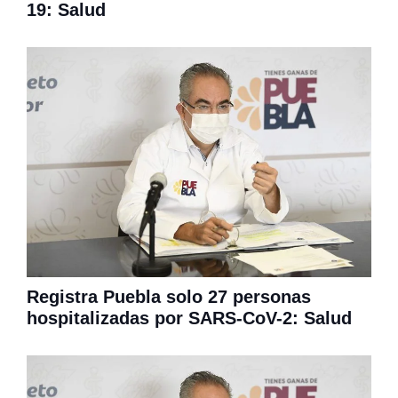
19: Salud
Registra Puebla solo 27 personas
hospitalizadas por SARS-CoV-2: Salud