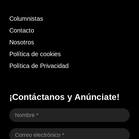
Columnistas
Contacto
Nosotros
Política de cookies
Política de Privacidad
¡Contáctanos y Anúnciate!