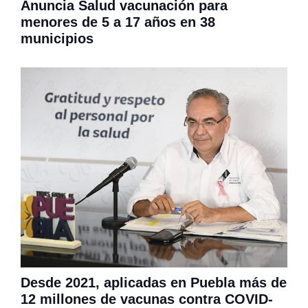
Anuncia Salud vacunación para
menores de 5 a 17 años en 38
municipios
Desde 2021, aplicadas en Puebla más de
12 millones de vacunas contra COVID-