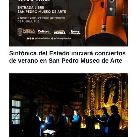
Sinfónica del Estado iniciará conciertos
de verano en San Pedro Museo de Arte