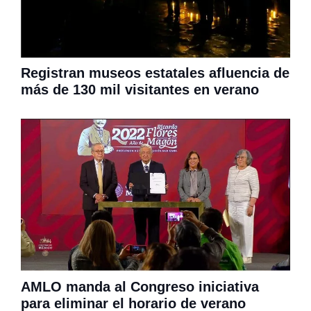
Registran museos estatales afluencia de
más de 130 mil visitantes en verano
AMLO manda al Congreso iniciativa
para eliminar el horario de verano