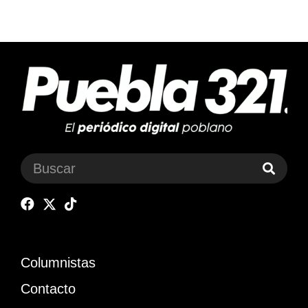
Columnistas
Contacto