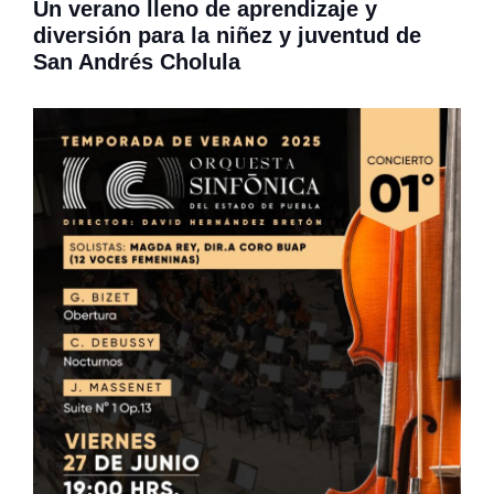
Un verano lleno de aprendizaje y
diversión para la niñez y juventud de
San Andrés Cholula