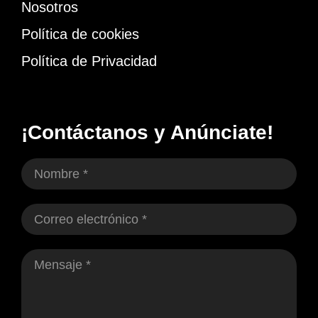
Nosotros
Política de cookies
Política de Privacidad
¡Contáctanos y Anúnciate!