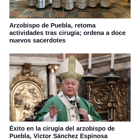
Arzobispo de Puebla, retoma
actividades tras cirugía; ordena a doce
nuevos sacerdotes
Éxito en la cirugía del arzobispo de
Puebla, Víctor Sánchez Espinosa