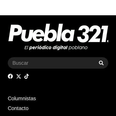
Columnistas
Contacto