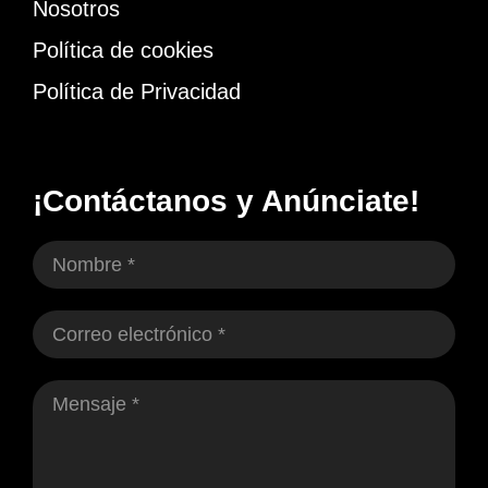
Nosotros
Política de cookies
Política de Privacidad
¡Contáctanos y Anúnciate!