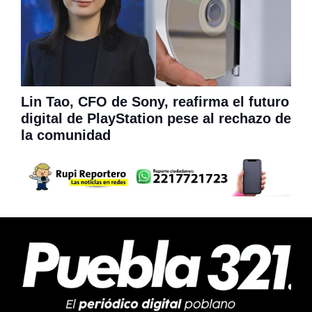
Lin Tao, CFO de Sony, reafirma el futuro
digital de PlayStation pese al rechazo de
la comunidad