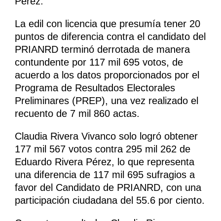
Pérez.
La edil con licencia que presumía tener 20
puntos de diferencia contra el candidato del
PRIANRD terminó derrotada de manera
contundente por 117 mil 695 votos, de
acuerdo a los datos proporcionados por el
Programa de Resultados Electorales
Preliminares (PREP), una vez realizado el
recuento de 7 mil 860 actas.
Claudia Rivera Vivanco solo logró obtener
177 mil 567 votos contra 295 mil 262 de
Eduardo Rivera Pérez, lo que representa
una diferencia de 117 mil 695 sufragios a
favor del Candidato de PRIANRD, con una
participación ciudadana del 55.6 por ciento.