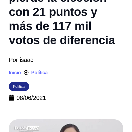
con 21 puntos y
más de 117 mil
votos de diferencia
Por
isaac
Inicio
Política
Política
08/06/2021