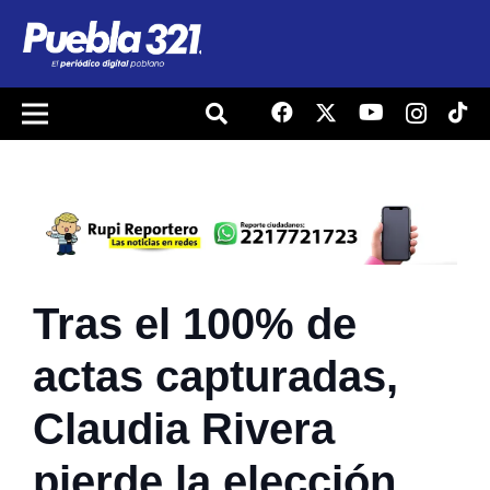
Tras el 100% de
actas capturadas,
Claudia Rivera
pierde la elección