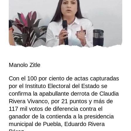
Manolo Zitle
Con el 100 por ciento de actas capturadas
por el Instituto Electoral del Estado se
confirma la apabullante derrota de Claudia
Rivera Vivanco, por 21 puntos y más de
117 mil votos de diferencia contra el
ganador de la contienda a la presidencia
municipal de Puebla, Eduardo Rivera