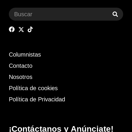
Columnistas
Contacto
Nosotros
Política de cookies
Política de Privacidad
¡Contáctanos y Anúnciate!