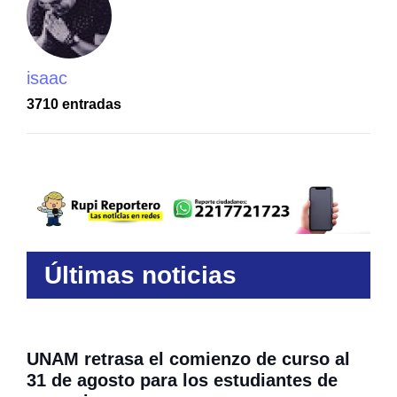
isaac
3710 entradas
Últimas noticias
UNAM retrasa el comienzo de curso al
31 de agosto para los estudiantes de