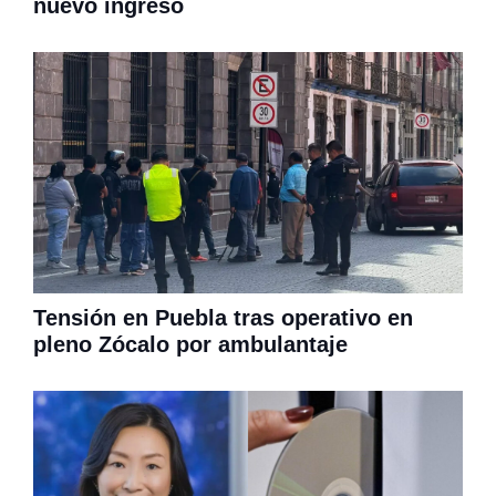
nuevo ingreso
Tensión en Puebla tras operativo en
pleno Zócalo por ambulantaje