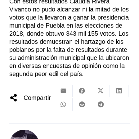
Con estos resultados Claudia Rivera
Vivanco no pudo alcanzar ni la mitad de los
votos que la llevaron a ganar la presidencia
municipal de Puebla en las elecciones de
2018, donde obtuvo 343 mil 155 votos. Los
resultados demuestran el hartazgo de los
poblanos por la falta de resultados durante
su administración municipal que la ubicaron
en diversas encuestas de opinión como la
segunda peor edil del país.
Compartir