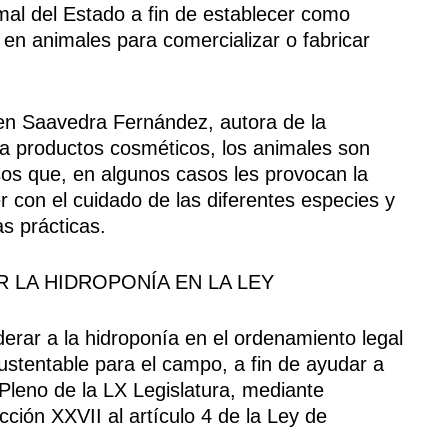
imal del Estado a fin de establecer como
 en animales para comercializar o fabricar
men Saavedra Fernández, autora de la
ara productos cosméticos, los animales son
os que, en algunos casos les provocan la
r con el cuidado de las diferentes especies y
s prácticas.
R LA HIDROPONÍA EN LA LEY
derar a la hidroponía en el ordenamiento legal
ustentable para el campo, a fin de ayudar a
Pleno de la LX Legislatura, mediante
acción XXVII al artículo 4 de la Ley de