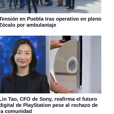
Tensión en Puebla tras operativo en pleno
Zócalo por ambulantaje
Lin Tao, CFO de Sony, reafirma el futuro
digital de PlayStation pese al rechazo de
la comunidad