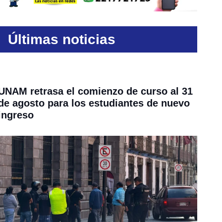
Últimas noticias
UNAM retrasa el comienzo de curso al 31
de agosto para los estudiantes de nuevo
ingreso