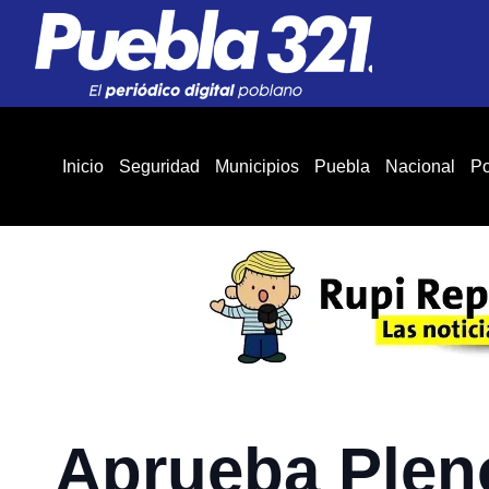
Inicio
Seguridad
Municipios
Puebla
Nacional
Po
Aprueba Pleno