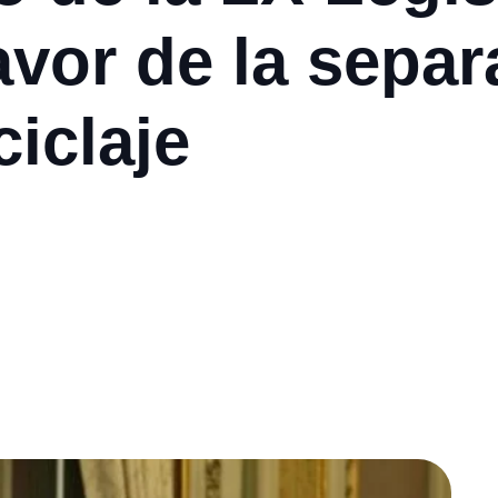
favor de la sepa
ciclaje