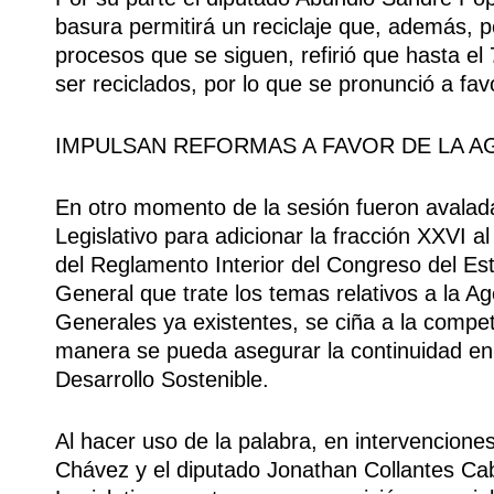
basura permitirá un reciclaje que, además, p
procesos que se siguen, refirió que hasta el 
ser reciclados, por lo que se pronunció a fav
IMPULSAN REFORMAS A FAVOR DE LA A
En otro momento de la sesión fueron avalad
Legislativo para adicionar la fracción XXVI al
del Reglamento Interior del Congreso del E
General que trate los temas relativos a la A
Generales ya existentes, se ciña a la compe
manera se pueda asegurar la continuidad en 
Desarrollo Sostenible.
Al hacer uso de la palabra, en intervencione
Chávez y el diputado Jonathan Collantes Cab