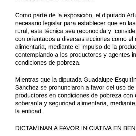
Como parte de la exposición, el diputado A
necesario legislar para establecer que en la
rural, esta técnica sea reconocida y consider
con orientados a diversas acciones como el d
alimentaria, mediante el impulso de la produ
contemplando a los productores y agentes int
condiciones de pobreza.
Mientras que la diputada Guadalupe Esquitín
Sánchez se pronunciaron a favor del uso de p
productores en condiciones de pobreza con e
soberanía y seguridad alimentaria, mediante
la entidad.
DICTAMINAN A FAVOR INICIATIVA EN BE