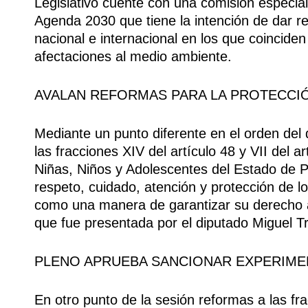
Legislativo cuente con una comisión especiali
Agenda 2030 que tiene la intención de dar re
nacional e internacional en los que coincide
afectaciones al medio ambiente.
AVALAN REFORMAS PARA LA PROTECCIÓ
Mediante un punto diferente en el orden del 
las fracciones XIV del artículo 48 y VII del a
Niñas, Niños y Adolescentes del Estado de Pu
respeto, cuidado, atención y protección de lo
como una manera de garantizar su derecho a
que fue presentada por el diputado Miguel Truj
PLENO APRUEBA SANCIONAR EXPERIME
En otro punto de la sesión reformas a las fra