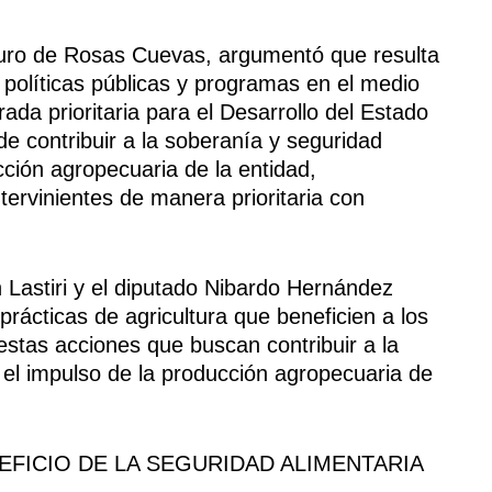
rturo de Rosas Cuevas, argumentó que resulta
s políticas públicas y programas en el medio
ada prioritaria para el Desarrollo del Estado
e contribuir a la soberanía y seguridad
cción agropecuaria de la entidad,
ervinientes de manera prioritaria con
 Lastiri y el diputado Nibardo Hernández
rácticas de agricultura que beneficien a los
stas acciones que buscan contribuir a la
 el impulso de la producción agropecuaria de
NEFICIO DE LA SEGURIDAD ALIMENTARIA