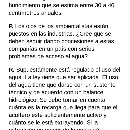
hundimiento que se estima entre 30 a 40
centímetros anuales.
P.
Los ojos de los ambientalistas están
puestos en las industrias. ¿Cree que se
deben seguir dando concesiones a estas
compañías en un país con serios
problemas de acceso al agua?
R.
Supuestamente está regulado el uso del
agua. La ley tiene que ser aplicada. El uso
del agua tiene que darse con un sustento
técnico y de acuerdo con un balance
hidrológico. Se debe tomar en cuenta
cuánta es la recarga que llega para que el
acuífero esté suficientemente activo y
cuánto se le está extrayendo. Si la