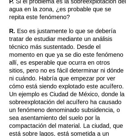
P.
Si el problema es la sobreexplotación del
agua en la zona, ¿es probable que se
repita este fenómeno?
R.
Eso es justamente lo que se debería
tratar de estudiar mediante un análisis
técnico más sustentado. Desde el
momento en que ya se dio este fenómeno
allí, es esperable que ocurra en otros
sitios, pero no es fácil determinar ni dónde
ni cuándo. Habría que empezar por ver
cómo está siendo explotado este acuífero.
Un ejemplo es Ciudad de México, donde la
sobreexplotación del acuífero ha causado
un fenómeno denominado subsidencia, o
sea asentamiento del suelo por la
compactación del material. La ciudad, que
está sobre lagos, está sometida a un