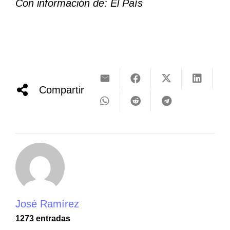
Con información de: El País
Compartir
José Ramírez
1273 entradas