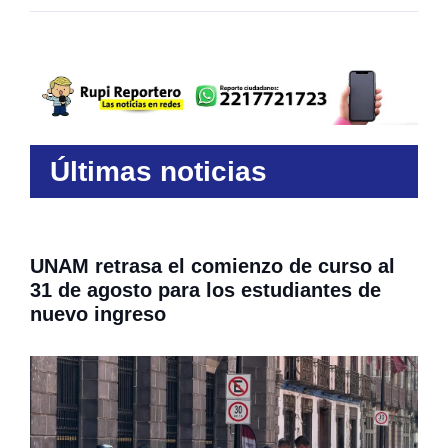
Últimas noticias
UNAM retrasa el comienzo de curso al
31 de agosto para los estudiantes de
nuevo ingreso