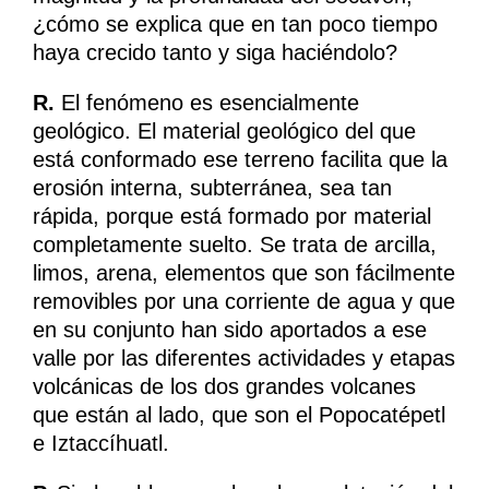
¿cómo se explica que en tan poco tiempo
haya crecido tanto y siga haciéndolo?
R.
El fenómeno es esencialmente
geológico. El material geológico del que
está conformado ese terreno facilita que la
erosión interna, subterránea, sea tan
rápida, porque está formado por material
completamente suelto. Se trata de arcilla,
limos, arena, elementos que son fácilmente
removibles por una corriente de agua y que
en su conjunto han sido aportados a ese
valle por las diferentes actividades y etapas
volcánicas de los dos grandes volcanes
que están al lado, que son el Popocatépetl
e Iztaccíhuatl.