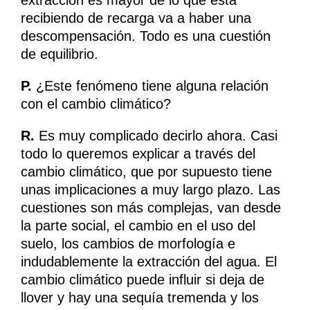
extracción es mayor de lo que está
recibiendo de recarga va a haber una
descompensación. Todo es una cuestión
de equilibrio.
P.
¿Este fenómeno tiene alguna relación
con el cambio climático?
R.
Es muy complicado decirlo ahora. Casi
todo lo queremos explicar a través del
cambio climático, que por supuesto tiene
unas implicaciones a muy largo plazo. Las
cuestiones son más complejas, van desde
la parte social, el cambio en el uso del
suelo, los cambios de morfología e
indudablemente la extracción del agua. El
cambio climático puede influir si deja de
llover y hay una sequía tremenda y los