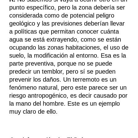
punto específico, pero la zona debería ser
considerada como de potencial peligro
geológico y las previsiones deberían llevar
a políticas que permitan conocer cuánta
agua se está extrayendo, como se están
ocupando las zonas habitaciones, el uso de
suelo, la modificación al entorno. Esa es la
parte preventiva, porque no se puede
predecir un temblor, pero sí se pueden
prevenir los daños. Un terremoto es un
fenómeno natural, pero este parece ser un
riesgo antropogénico, es decir causado por
la mano del hombre. Este es un ejemplo
muy claro de ello.