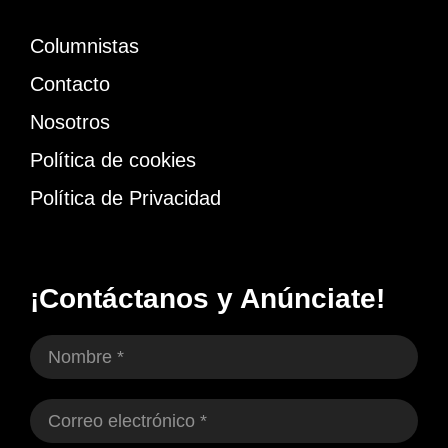
Columnistas
Contacto
Nosotros
Política de cookies
Política de Privacidad
¡Contáctanos y Anúnciate!