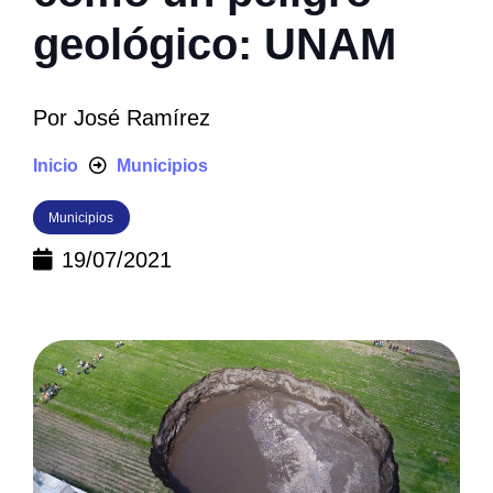
geológico: UNAM
Por
José Ramírez
Inicio
Municipios
Municipios
19/07/2021