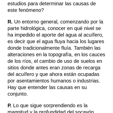
estudios para determinar las causas de
este fenómeno?
R.
Un entorno general, comenzando por la
parte hidrológica, conocer en qué nivel se
ha impedido el aporte del agua al acuífero,
es decir que el agua fluya hacia los lugares
donde tradicionalmente fluía. También las
alteraciones en la topografía, en los cauces
de los ríos, el cambio de uso de suelos en
sitios donde antes eran zonas de recarga
del acuífero y que ahora están ocupadas
por asentamientos humanos o industrias.
Hay que entender las causas en su
conjunto.
P.
Lo que sigue sorprendiendo es la
magnitud y la profundidad del socavón,