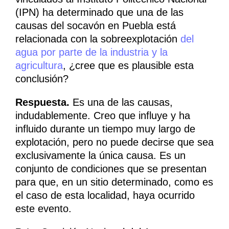
(IPN) ha determinado que una de las
causas del socavón en Puebla está
relacionada con la sobreexplotación
del
agua por parte de la industria y la
agricultura
, ¿cree que es plausible esta
conclusión?
Respuesta.
Es una de las causas,
indudablemente. Creo que influye y ha
influido durante un tiempo muy largo de
explotación, pero no puede decirse que sea
exclusivamente la única causa. Es un
conjunto de condiciones que se presentan
para que, en un sitio determinado, como es
el caso de esta localidad, haya ocurrido
este evento.