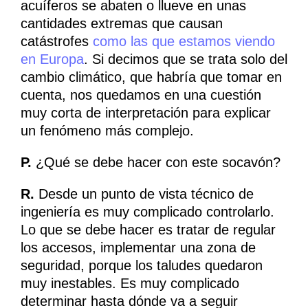
acuíferos se abaten o llueve en unas
cantidades extremas que causan
catástrofes
como las que estamos viendo
en Europa
. Si decimos que se trata solo del
cambio climático, que habría que tomar en
cuenta, nos quedamos en una cuestión
muy corta de interpretación para explicar
un fenómeno más complejo.
P.
¿Qué se debe hacer con este socavón?
R.
Desde un punto de vista técnico de
ingeniería es muy complicado controlarlo.
Lo que se debe hacer es tratar de regular
los accesos, implementar una zona de
seguridad, porque los taludes quedaron
muy inestables. Es muy complicado
determinar hasta dónde va a seguir