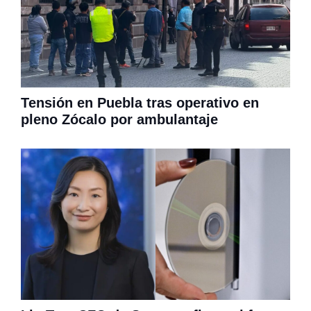
Tensión en Puebla tras operativo en
pleno Zócalo por ambulantaje