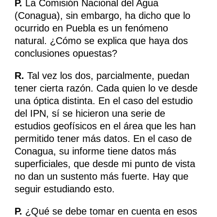
P.
La Comisión Nacional del Agua
(Conagua), sin embargo, ha dicho que lo
ocurrido en Puebla es un fenómeno
natural. ¿Cómo se explica que haya dos
conclusiones opuestas?
R.
Tal vez los dos, parcialmente, puedan
tener cierta razón. Cada quien lo ve desde
una óptica distinta. En el caso del estudio
del IPN, sí se hicieron una serie de
estudios geofísicos en el área que les han
permitido tener más datos. En el caso de
Conagua, su informe tiene datos más
superficiales, que desde mi punto de vista
no dan un sustento más fuerte. Hay que
seguir estudiando esto.
P.
¿Qué se debe tomar en cuenta en esos