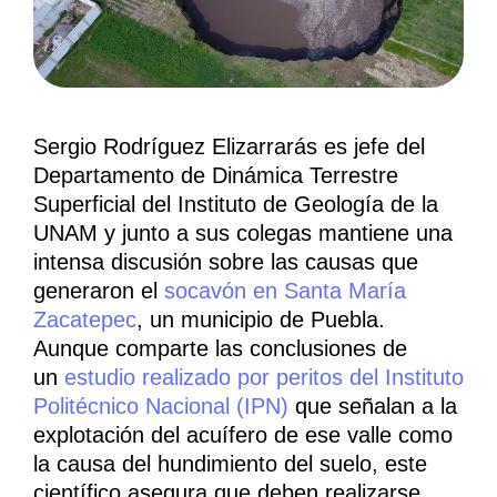
Sergio Rodríguez Elizarrarás es jefe del
Departamento de Dinámica Terrestre
Superficial del Instituto de Geología de la
UNAM y junto a sus colegas mantiene una
intensa discusión sobre las causas que
generaron el
socavón en Santa María
Zacatepec
, un municipio de Puebla.
Aunque comparte las conclusiones de
un
estudio realizado por peritos del Instituto
Politécnico Nacional (IPN)
que señalan a la
explotación del acuífero de ese valle como
la causa del hundimiento del suelo, este
científico asegura que deben realizarse