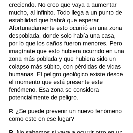
creciendo. No creo que vaya a aumentar
mucho, al infinito. Todo llega a un punto de
estabilidad que habrá que esperar.
Afortunadamente esto ocurrió en una zona
despoblada, donde solo había una casa,
por lo que los daños fueron menores. Pero
imagínate que esto hubiera ocurrido en una
zona más poblada y que hubiera sido un
colapso más súbito, con pérdidas de vidas
humanas. El peligro geológico existe desde
el momento que está presente este
fenómeno. Esa zona se considera
potencialmente de peligro.
P.
¿Se puede prevenir un nuevo fenómeno
como este en ese lugar?
R.
No sabemos si vaya a ocurrir otro en un