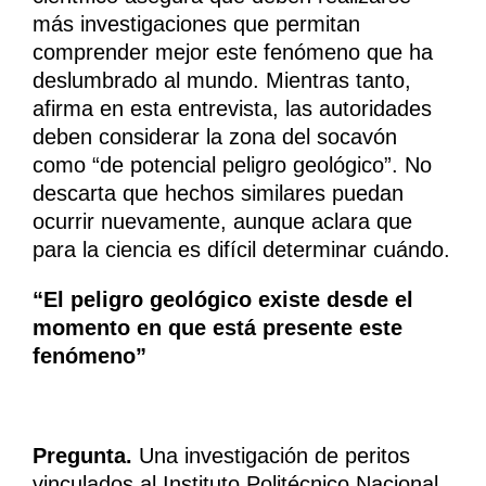
más investigaciones que permitan
comprender mejor este fenómeno que ha
deslumbrado al mundo. Mientras tanto,
afirma en esta entrevista, las autoridades
deben considerar la zona del socavón
como “de potencial peligro geológico”. No
descarta que hechos similares puedan
ocurrir nuevamente, aunque aclara que
para la ciencia es difícil determinar cuándo.
“El peligro geológico existe desde el
momento en que está presente este
fenómeno”
Pregunta.
Una investigación de peritos
vinculados al Instituto Politécnico Nacional