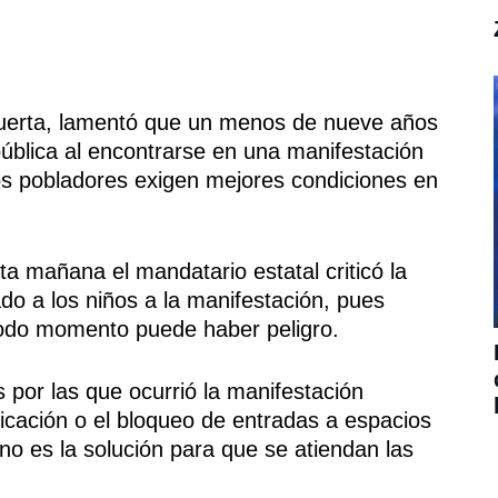
Huerta, lamentó que un menos de nueve años
ública al encontrarse en una manifestación
s pobladores exigen mejores condiciones en
a mañana el mandatario estatal criticó la
ado a los niños a la manifestación, pues
todo momento puede haber peligro.
 por las que ocurrió la manifestación
icación o el bloqueo de entradas a espacios
 no es la solución para que se atiendan las