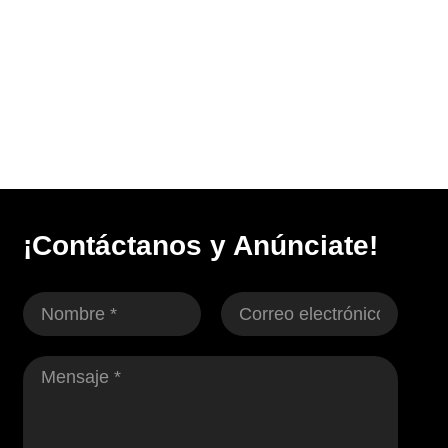
¡Contáctanos y Anúnciate!