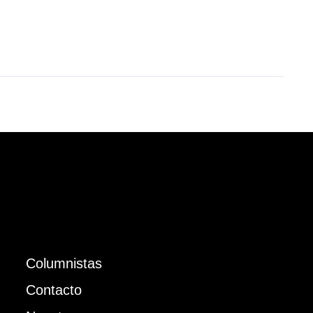
Columnistas
Contacto