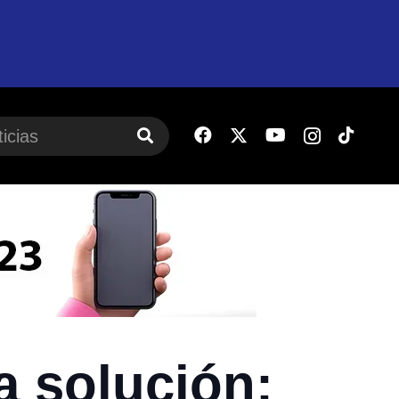
la solución: