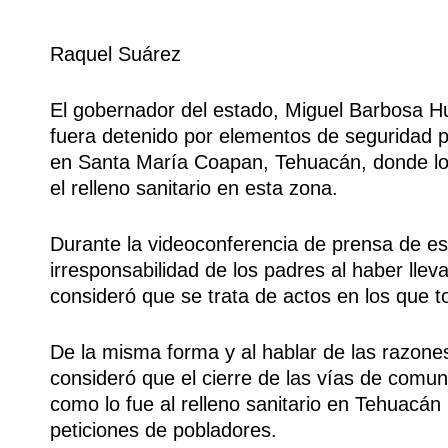
Raquel Suárez
El gobernador del estado, Miguel Barbosa 
fuera detenido por elementos de seguridad p
en Santa María Coapan, Tehuacán, donde lo
el relleno sanitario en esta zona.
Durante la videoconferencia de prensa de est
irresponsabilidad de los padres al haber llev
consideró que se trata de actos en los que 
De la misma forma y al hablar de las razones
consideró que el cierre de las vías de comun
como lo fue al relleno sanitario en Tehuacán
peticiones de pobladores.