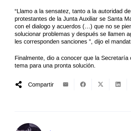
“Llamo a la sensatez, tanto a la autoridad 
protestantes de la Junta Auxiliar se Santa 
con el dialogo y acuerdos (…) que no se pi
solucionar problemas y después se llamen agr
les corresponden sanciones ”, dijo el mandata
Finalmente, dio a conocer que la Secretaría
tema para una pronta solución.
Compartir