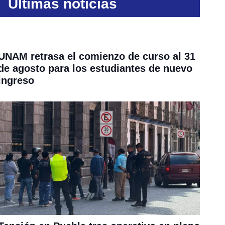
Últimas noticias
UNAM retrasa el comienzo de curso al 31
de agosto para los estudiantes de nuevo
ingreso