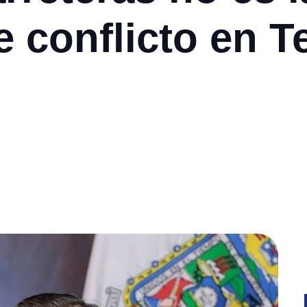
 conflicto en 