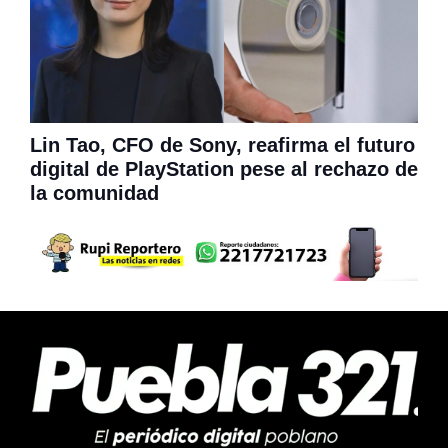
Lin Tao, CFO de Sony, reafirma el futuro
digital de PlayStation pese al rechazo de
la comunidad