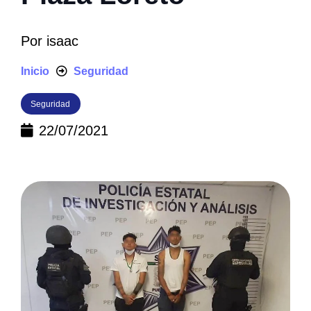
Por
isaac
Inicio
Seguridad
Seguridad
22/07/2021