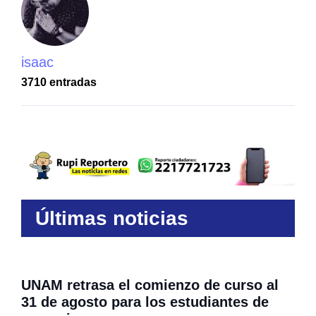
isaac
3710 entradas
Últimas noticias
UNAM retrasa el comienzo de curso al
31 de agosto para los estudiantes de