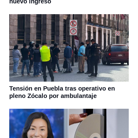
nuevo ingreso
Tensión en Puebla tras operativo en
pleno Zócalo por ambulantaje