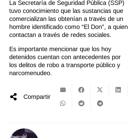
La Secretaría de Seguridad Pública (SSP)
tuvo conocimiento que las sustancias que
comercializan las obtenían a través de un
hombre identificado como “El Don”, a quien
contactan a través de redes sociales.
Es importante mencionar que los hoy
detenidos cuentan con antecedentes por
los delitos de robo a transporte público y
narcomenudeo.
Compartir