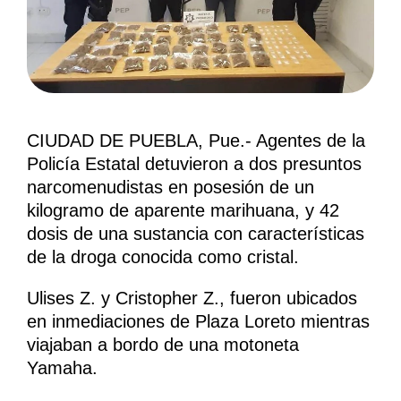
CIUDAD DE PUEBLA, Pue.- Agentes de la
Policía Estatal detuvieron a dos presuntos
narcomenudistas en posesión de un
kilogramo de aparente marihuana, y 42
dosis de una sustancia con características
de la droga conocida como cristal.
Ulises Z. y Cristopher Z., fueron ubicados
en inmediaciones de Plaza Loreto mientras
viajaban a bordo de una motoneta
Yamaha.