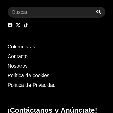
Columnistas
Contacto
Nosotros
Política de cookies
Política de Privacidad
¡Contáctanos y Anúnciate!