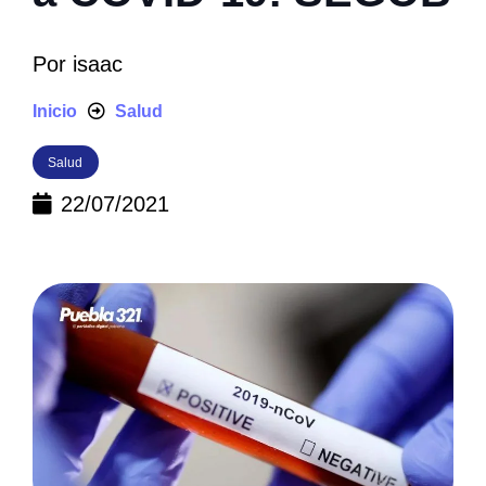
Por
isaac
Inicio
Salud
Salud
22/07/2021