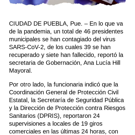
CIUDAD DE PUEBLA, Pue. – En lo que va
de la pandemia, un total de 46 presidentes
municipales se han contagiado del virus
SARS-CoV-2, de los cuales 39 se han
recuperado y siete han fallecido, reportó la
secretaria de Gobernación, Ana Lucía Hill
Mayoral.
Por otro lado, la funcionaria indicó que la
Coordinación General de Protección Civil
Estatal, la Secretaría de Seguridad Pública
y la Dirección de Protección contra Riesgos
Sanitarios (DPRIS), reportaron 24
supervisiones a locales de 19 giros
comerciales en las últimas 24 horas, con