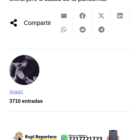
Compartir
isaac
3710 entradas