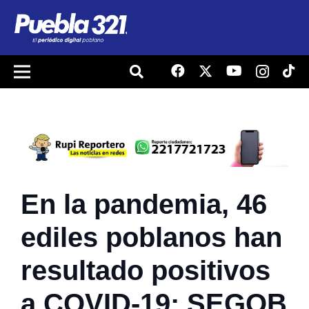
En la pandemia, 46
ediles poblanos han
resultado positivos
a COVID-19: SEGOB