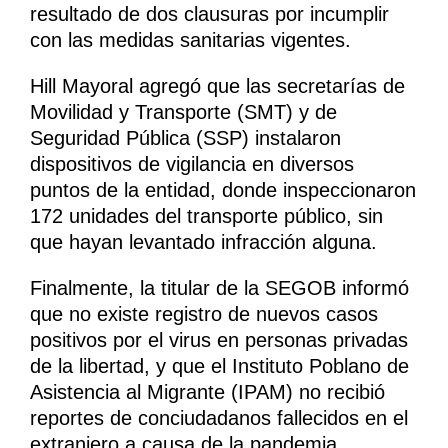
resultado de dos clausuras por incumplir
con las medidas sanitarias vigentes.
Hill Mayoral agregó que las secretarías de
Movilidad y Transporte (SMT) y de
Seguridad Pública (SSP) instalaron
dispositivos de vigilancia en diversos
puntos de la entidad, donde inspeccionaron
172 unidades del transporte público, sin
que hayan levantado infracción alguna.
Finalmente, la titular de la SEGOB informó
que no existe registro de nuevos casos
positivos por el virus en personas privadas
de la libertad, y que el Instituto Poblano de
Asistencia al Migrante (IPAM) no recibió
reportes de conciudadanos fallecidos en el
extranjero a causa de la pandemia.