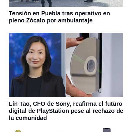
Tensión en Puebla tras operativo en
pleno Zócalo por ambulantaje
Lin Tao, CFO de Sony, reafirma el futuro
digital de PlayStation pese al rechazo de
la comunidad