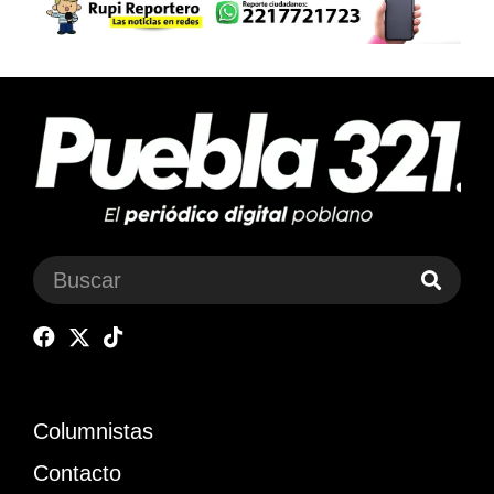
Columnistas
Contacto