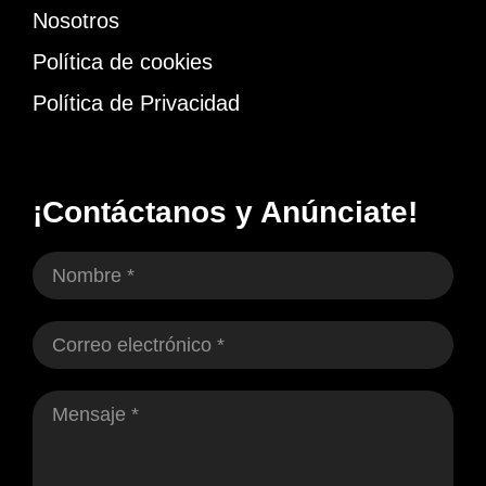
Nosotros
Política de cookies
Política de Privacidad
¡Contáctanos y Anúnciate!