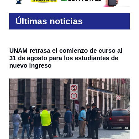
Últimas noticias
UNAM retrasa el comienzo de curso al
31 de agosto para los estudiantes de
nuevo ingreso