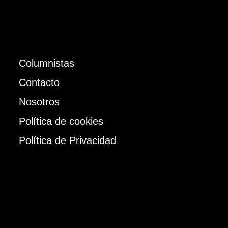
Columnistas
Contacto
Nosotros
Política de cookies
Política de Privacidad