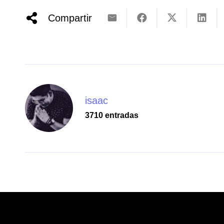
Compartir
isaac
3710 entradas