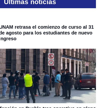
Últimas noticias
UNAM retrasa el comienzo de curso al 31
de agosto para los estudiantes de nuevo
ingreso