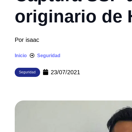
originario de
Por
isaac
Inicio
Seguridad
23/07/2021
Seguridad