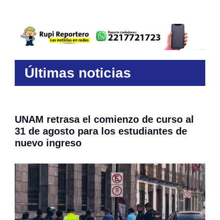
Últimas noticias
UNAM retrasa el comienzo de curso al
31 de agosto para los estudiantes de
nuevo ingreso