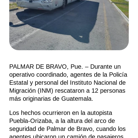
PALMAR DE BRAVO, Pue. – Durante un
operativo coordinado, agentes de la Policía
Estatal y personal del Instituto Nacional de
Migración (INM) rescataron a 12 personas
más originarias de Guatemala.
Los hechos ocurrieron en la autopista
Puebla-Orizaba, a la altura del arco de
seguridad de Palmar de Bravo, cuando los
agentes ubicaron un camión de pasajeros.