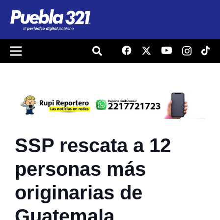
SSP rescata a 12
personas más
originarias de
Guatemala