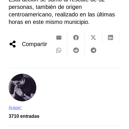
personas, también de origen
centroamericano, realizado en las últimas
horas en este mismo municipio.
Compartir
isaac
3710 entradas