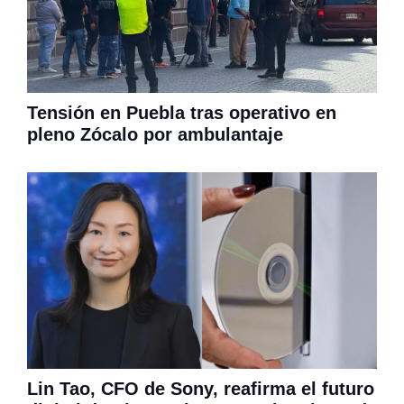
Tensión en Puebla tras operativo en
pleno Zócalo por ambulantaje
Lin Tao, CFO de Sony, reafirma el futuro