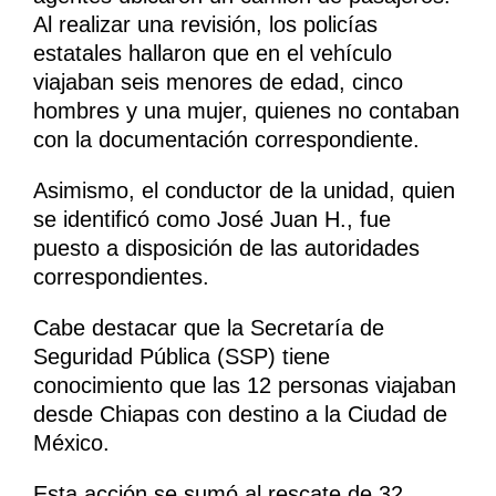
Al realizar una revisión, los policías
estatales hallaron que en el vehículo
viajaban seis menores de edad, cinco
hombres y una mujer, quienes no contaban
con la documentación correspondiente.
Asimismo, el conductor de la unidad, quien
se identificó como José Juan H., fue
puesto a disposición de las autoridades
correspondientes.
Cabe destacar que la Secretaría de
Seguridad Pública (SSP) tiene
conocimiento que las 12 personas viajaban
desde Chiapas con destino a la Ciudad de
México.
Esta acción se sumó al rescate de 32