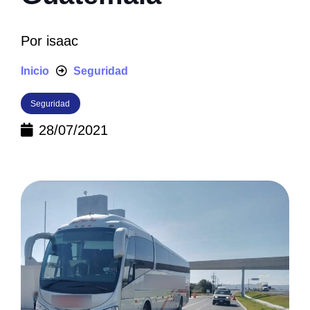
Por
isaac
Inicio
Seguridad
Seguridad
28/07/2021