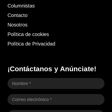
Columnistas
Contacto
Nosotros
Política de cookies
Política de Privacidad
¡Contáctanos y Anúnciate!