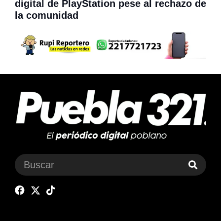
digital de PlayStation pese al rechazo de
la comunidad