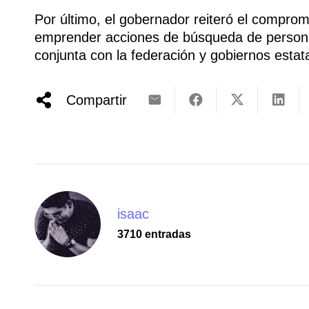
Por último, el gobernador reiteró el compromi
emprender acciones de búsqueda de persona
conjunta con la federación y gobiernos estat
Compartir
isaac
3710 entradas