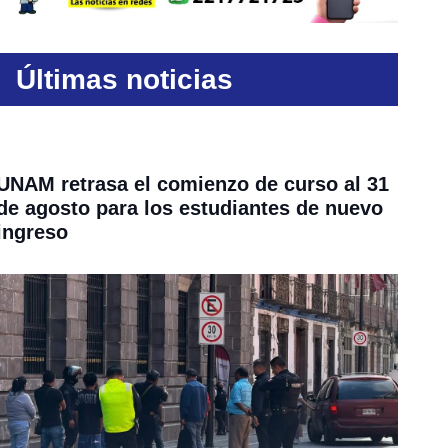
Últimas noticias
UNAM retrasa el comienzo de curso al 31
de agosto para los estudiantes de nuevo
ingreso