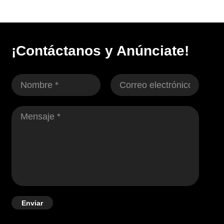
¡Contáctanos y Anúnciate!
Enviar