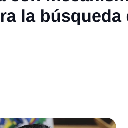
ra la búsqueda