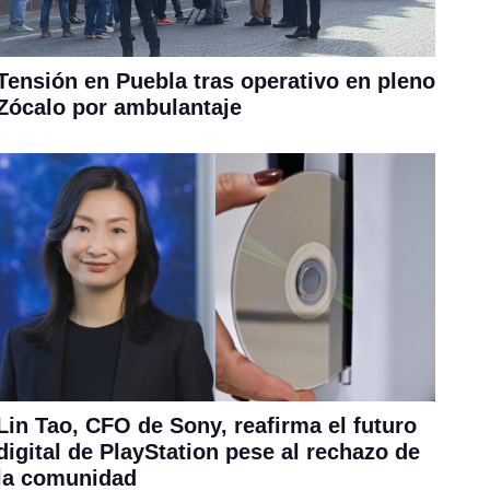
Tensión en Puebla tras operativo en pleno
Zócalo por ambulantaje
Lin Tao, CFO de Sony, reafirma el futuro
digital de PlayStation pese al rechazo de
la comunidad