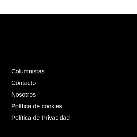
Columnistas
Contacto
Nosotros
Política de cookies
Política de Privacidad