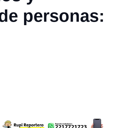
 de personas: