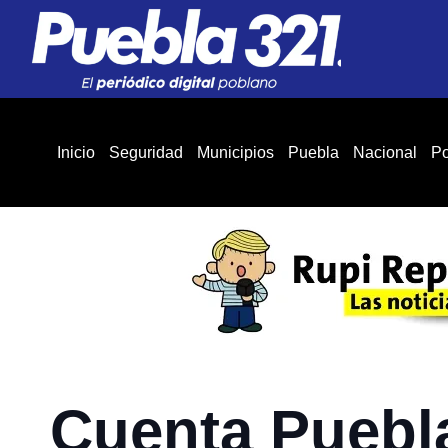
Inicio
Seguridad
Municipios
Puebla
Nacional
Po
Cuenta Puebl