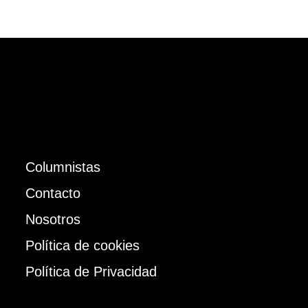
Columnistas
Contacto
Nosotros
Política de cookies
Política de Privacidad