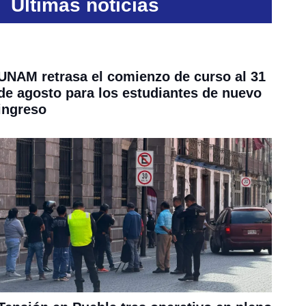
Últimas noticias
UNAM retrasa el comienzo de curso al 31
de agosto para los estudiantes de nuevo
ingreso