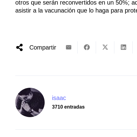
otros que serán reconvertidos en un 50%; ad
asistir a la vacunación que lo haga para pro
Compartir
isaac
3710 entradas