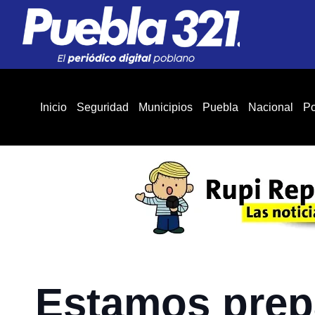
Inicio
Seguridad
Municipios
Puebla
Nacional
Po
Estamos prepa