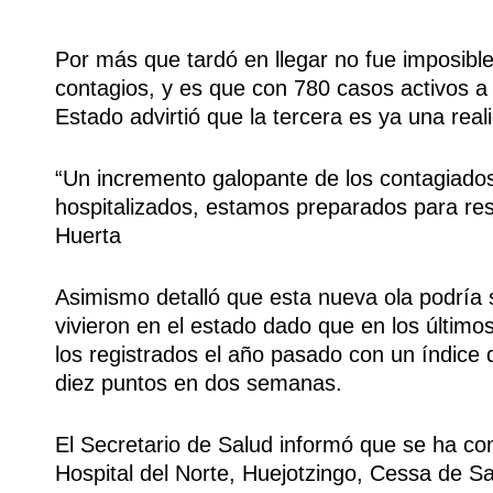
Por más que tardó en llegar no fue imposible
contagios, y es que con 780 casos activos a 
Estado advirtió que la tercera es ya una real
“Un incremento galopante de los contagiados
hospitalizados, estamos preparados para resi
Huerta
Asimismo detalló que esta nueva ola podría
vivieron en el estado dado que en los últim
los registrados el año pasado con un índice
diez puntos en dos semanas.
El Secretario de Salud informó que se ha co
Hospital del Norte, Huejotzingo, Cessa de Sa