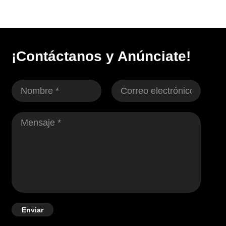
¡Contáctanos y Anúnciate!
Enviar