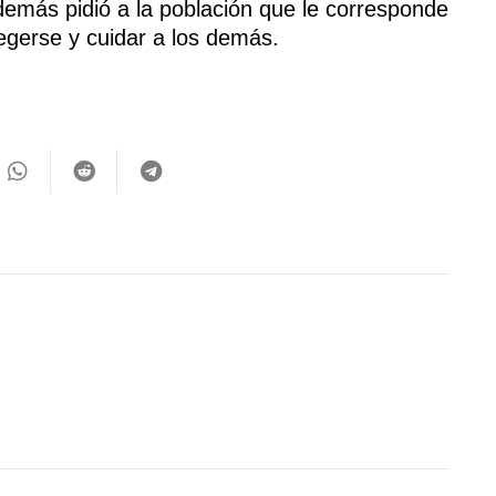
emás pidió a la población que le corresponde
tegerse y cuidar a los demás.