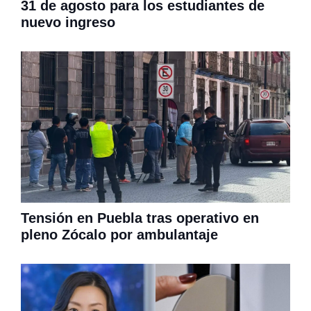
31 de agosto para los estudiantes de
nuevo ingreso
Tensión en Puebla tras operativo en
pleno Zócalo por ambulantaje