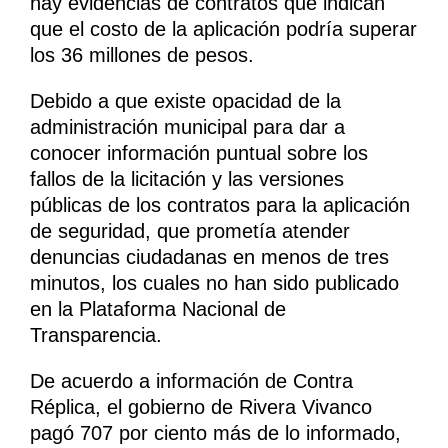
hay evidencias de contratos que indican
que el costo de la aplicación podría superar
los 36 millones de pesos.
Debido a que existe opacidad de la
administración municipal para dar a
conocer información puntual sobre los
fallos de la licitación y las versiones
públicas de los contratos para la aplicación
de seguridad, que prometía atender
denuncias ciudadanas en menos de tres
minutos, los cuales no han sido publicado
en la Plataforma Nacional de
Transparencia.
De acuerdo a información de Contra
Réplica, el gobierno de Rivera Vivanco
pagó 707 por ciento más de lo informado,