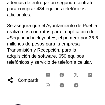
además de entregar un segundo contrato
para comprar 434 equipos telefónicos
adicionales.
Se asegura que el Ayuntamiento de Puebla
realizó dos contratos para la aplicación de
«Seguridad incluyente», el primero por 36.6
millones de pesos para la empresa
Transmisión y Recepción, para la
adquisición de software, 650 equipos
telefónicos y servicio de telefonía celular.
Compartir