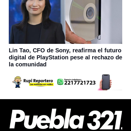
Lin Tao, CFO de Sony, reafirma el futuro
digital de PlayStation pese al rechazo de
la comunidad