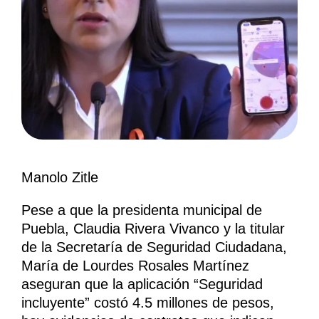
Manolo Zitle
Pese a que la presidenta municipal de
Puebla, Claudia Rivera Vivanco y la titular
de la Secretaría de Seguridad Ciudadana,
María de Lourdes Rosales Martínez
aseguran que la aplicación “Seguridad
incluyente” costó 4.5 millones de pesos,