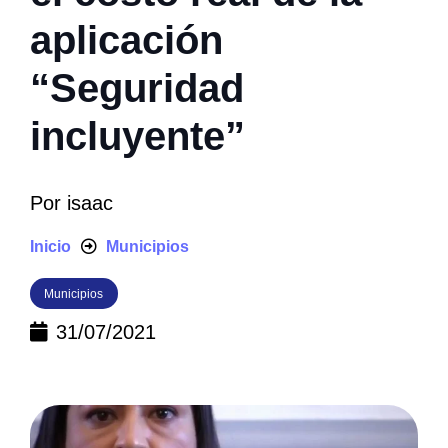
aplicación
“Seguridad
incluyente”
Por
isaac
Inicio
Municipios
Municipios
31/07/2021