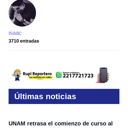
isaac
3710 entradas
Últimas noticias
UNAM retrasa el comienzo de curso al