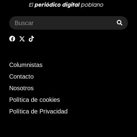
Columnistas
Contacto
Nosotros
Política de cookies
Política de Privacidad