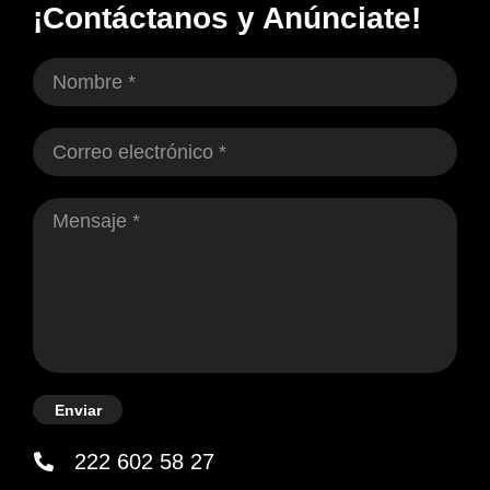
¡Contáctanos y Anúnciate!
Enviar
222 602 58 27