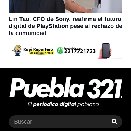
Lin Tao, CFO de Sony, reafirma el futuro
digital de PlayStation pese al rechazo de
la comunidad