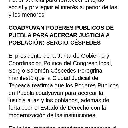
social y privilegiar el interés superior de las
y los menores.
COADYUVAN PODERES PÚBLICOS DE
PUEBLA PARA ACERCAR JUSTICIA A
POBLACIÓN: SERGIO CÉSPEDES
El presidente de la Junta de Gobierno y
Coordinación Política del Congreso local,
Sergio Salomón Céspedes Peregrina
manifestó que la Ciudad Judicial de
Tepeaca reafirma que los Poderes Públicos
en Puebla coadyuvan para acercar la
justicia a las y los poblanos, además de
fortalecer el Estado de Derecho con la
modernización de las instituciones.