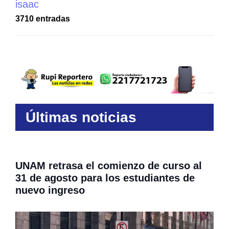
isaac
3710 entradas
Últimas noticias
UNAM retrasa el comienzo de curso al
31 de agosto para los estudiantes de
nuevo ingreso