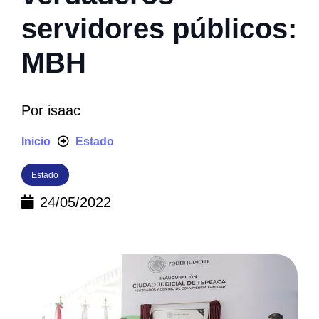
servidores públicos:
MBH
Por
isaac
Inicio
Estado
Estado
24/05/2022