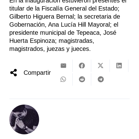
En la inauguración estuvieron presentes el
titular de la Fiscalía General del Estado;
Gilberto Higuera Bernal; la secretaria de
Gobernación, Ana Lucía Hill Mayoral; el
presidente municipal de Tepeaca, José
Huerta Espinoza; magistradas,
magistrados, juezas y jueces.
Compartir