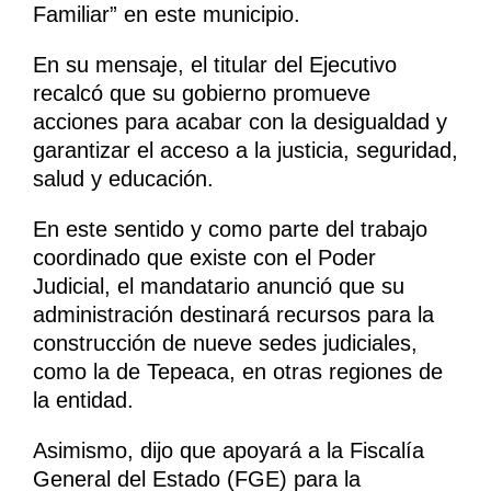
Familiar” en este municipio.
En su mensaje, el titular del Ejecutivo
recalcó que su gobierno promueve
acciones para acabar con la desigualdad y
garantizar el acceso a la justicia, seguridad,
salud y educación.
En este sentido y como parte del trabajo
coordinado que existe con el Poder
Judicial, el mandatario anunció que su
administración destinará recursos para la
construcción de nueve sedes judiciales,
como la de Tepeaca, en otras regiones de
la entidad.
Asimismo, dijo que apoyará a la Fiscalía
General del Estado (FGE) para la