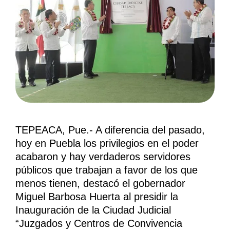
TEPEACA, Pue.- A diferencia del pasado,
hoy en Puebla los privilegios en el poder
acabaron y hay verdaderos servidores
públicos que trabajan a favor de los que
menos tienen, destacó el gobernador
Miguel Barbosa Huerta al presidir la
Inauguración de la Ciudad Judicial
“Juzgados y Centros de Convivencia