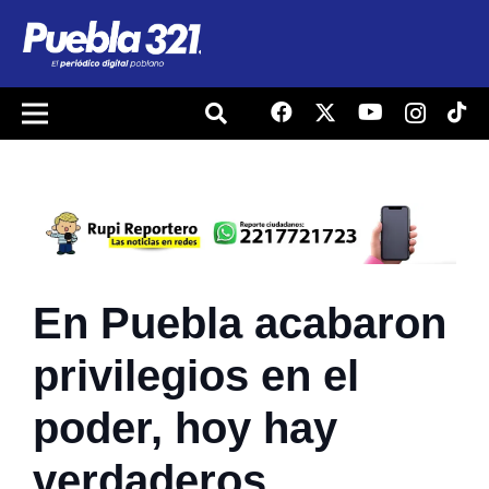
En Puebla acabaron
privilegios en el
poder, hoy hay
verdaderos