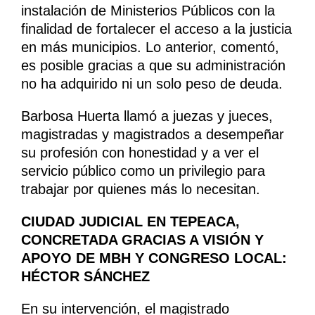
instalación de Ministerios Públicos con la
finalidad de fortalecer el acceso a la justicia
en más municipios. Lo anterior, comentó,
es posible gracias a que su administración
no ha adquirido ni un solo peso de deuda.
Barbosa Huerta llamó a juezas y jueces,
magistradas y magistrados a desempeñar
su profesión con honestidad y a ver el
servicio público como un privilegio para
trabajar por quienes más lo necesitan.
CIUDAD JUDICIAL EN TEPEACA,
CONCRETADA GRACIAS A VISIÓN Y
APOYO DE MBH Y CONGRESO LOCAL:
HÉCTOR SÁNCHEZ
En su intervención, el magistrado