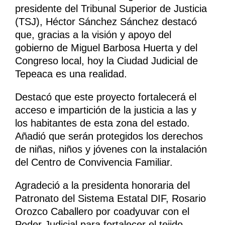
presidente del Tribunal Superior de Justicia
(TSJ), Héctor Sánchez Sánchez destacó
que, gracias a la visión y apoyo del
gobierno de Miguel Barbosa Huerta y del
Congreso local, hoy la Ciudad Judicial de
Tepeaca es una realidad.
Destacó que este proyecto fortalecerá el
acceso e impartición de la justicia a las y
los habitantes de esta zona del estado.
Añadió que serán protegidos los derechos
de niñas, niños y jóvenes con la instalación
del Centro de Convivencia Familiar.
Agradeció a la presidenta honoraria del
Patronato del Sistema Estatal DIF, Rosario
Orozco Caballero por coadyuvar con el
Poder Judicial para fortalecer el tejido