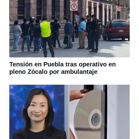
Tensión en Puebla tras operativo en
pleno Zócalo por ambulantaje