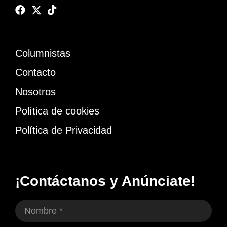
Columnistas
Contacto
Nosotros
Política de cookies
Política de Privacidad
¡Contáctanos y Anúnciate!