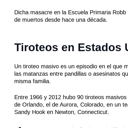
Dicha masacre en la Escuela Primaria Robb 
de muertos desde hace una década.
Tiroteos en Estados
Un tiroteo masivo es un episodio en el que 
las matanzas entre pandillas o asesinatos q
misma familia.
Entre 1966 y 2012 hubo 90 tiroteos masivos 
de Orlando, el de Aurora, Colorado, en un te
Sandy Hook en Newton, Connecticut.