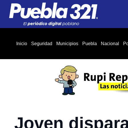
Inicio
Seguridad
Municipios
Puebla
Nacional
Po
Joven dispara