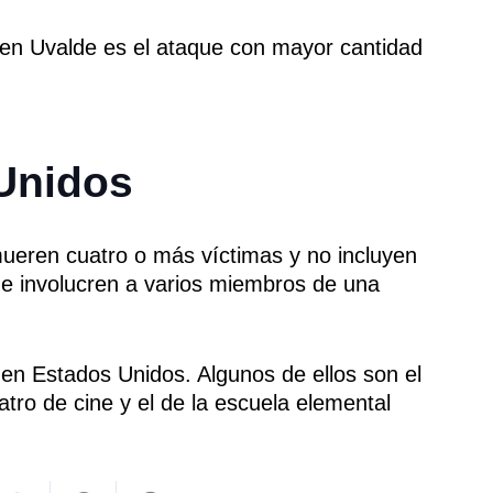
en Uvalde es el ataque con mayor cantidad
 Unidos
mueren cuatro o más víctimas y no incluyen
ue involucren a varios miembros de una
en Estados Unidos. Algunos de ellos son el
atro de cine y el de la escuela elemental