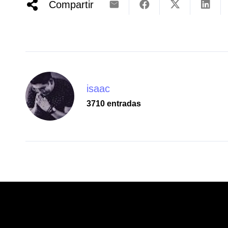
Compartir
isaac
3710 entradas