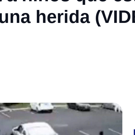
una herida (VI