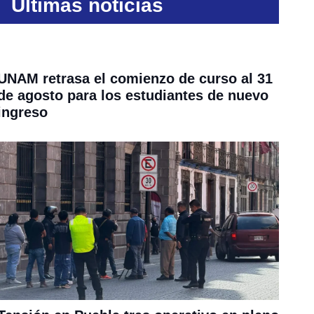
Últimas noticias
UNAM retrasa el comienzo de curso al 31
de agosto para los estudiantes de nuevo
ingreso