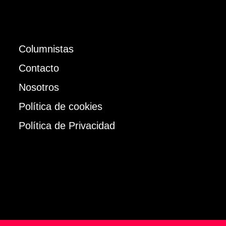
Columnistas
Contacto
Nosotros
Política de cookies
Política de Privacidad