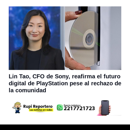
Lin Tao, CFO de Sony, reafirma el futuro
digital de PlayStation pese al rechazo de
la comunidad