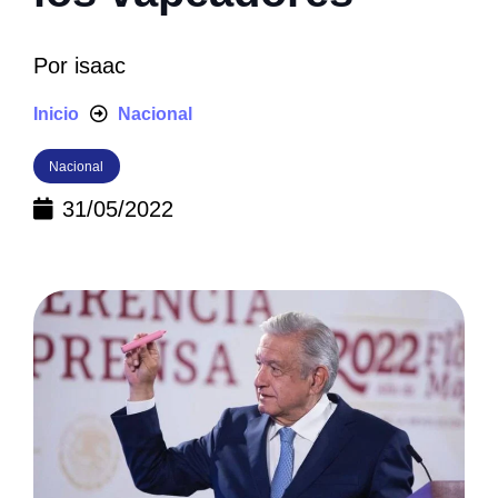
Por
isaac
Inicio
Nacional
Nacional
31/05/2022