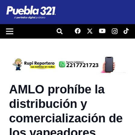
AMLO prohíbe la
distribución y
comercialización de
los vapeadores