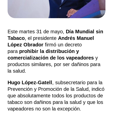
Este martes 31 de mayo,
Día Mundial sin
Tabaco
, el presidente
Andrés Manuel
López Obrador
firmó un decreto
para
prohibir la distribución y
comercialización de los vapeadores
y
productos similares, por ser dañinos para
la salud.
Hugo López-Gatell
, subsecretario para la
Prevención y Promoción de la Salud, indicó
que absolutamente todos los productos de
tabaco son dañinos para la salud y que los
vapeadores no son la excepción.