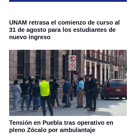
UNAM retrasa el comienzo de curso al
31 de agosto para los estudiantes de
nuevo ingreso
Tensión en Puebla tras operativo en
pleno Zócalo por ambulantaje