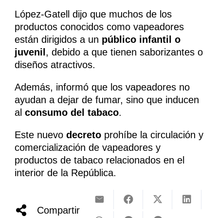
López-Gatell dijo que muchos de los
productos conocidos como vapeadores
están dirigidos a un
público infantil o
juvenil
, debido a que tienen saborizantes o
diseños atractivos.
Además, informó que los vapeadores no
ayudan a dejar de fumar, sino que inducen
al
consumo del tabaco
.
Este nuevo
decreto
prohíbe la circulación y
comercialización de vapeadores y
productos de tabaco relacionados en el
interior de la República.
Compartir