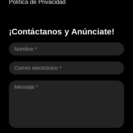
Política de Privacidad
¡Contáctanos y Anúnciate!