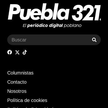
Columnistas
Contacto
Nosotros
Política de cookies