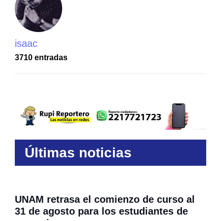
isaac
3710 entradas
Últimas noticias
UNAM retrasa el comienzo de curso al
31 de agosto para los estudiantes de