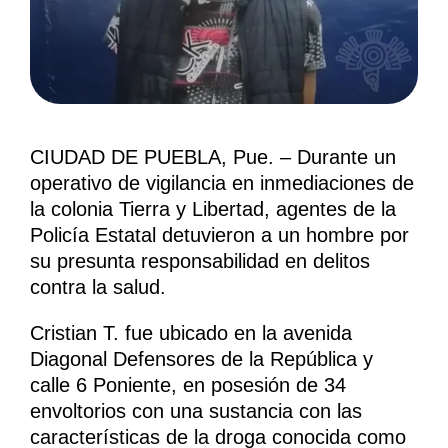
CIUDAD DE PUEBLA, Pue. – Durante un
operativo de vigilancia en inmediaciones de
la colonia Tierra y Libertad, agentes de la
Policía Estatal detuvieron a un hombre por
su presunta responsabilidad en delitos
contra la salud.
Cristian T. fue ubicado en la avenida
Diagonal Defensores de la República y
calle 6 Poniente, en posesión de 34
envoltorios con una sustancia con las
características de la droga conocida como