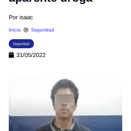
Por
isaac
Inicio
Seguridad
Seguridad
31/05/2022