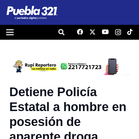
Detiene Policía
Estatal a hombre en
posesión de
aparente droga