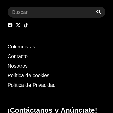
Columnistas
Contacto
Nosotros
Política de cookies
Política de Privacidad
¡Contáctanos y Anúnciate!