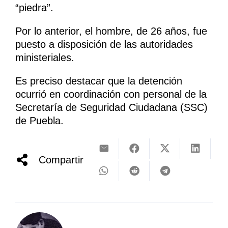
“piedra”.
Por lo anterior, el hombre, de 26 años, fue
puesto a disposición de las autoridades
ministeriales.
Es preciso destacar que la detención
ocurrió en coordinación con personal de la
Secretaría de Seguridad Ciudadana (SSC)
de Puebla.
Compartir