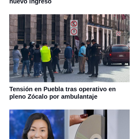
nuevo ingreso
Tensión en Puebla tras operativo en
pleno Zócalo por ambulantaje