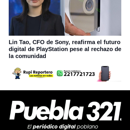
Lin Tao, CFO de Sony, reafirma el futuro
digital de PlayStation pese al rechazo de
la comunidad