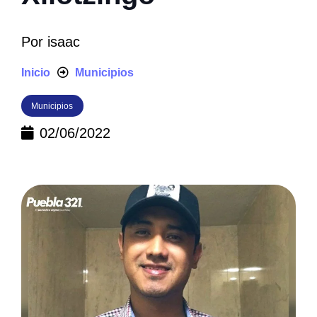
Por
isaac
Inicio
Municipios
Municipios
02/06/2022