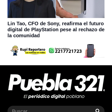
Lin Tao, CFO de Sony, reafirma el futuro
digital de PlayStation pese al rechazo de
la comunidad