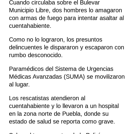
Cuando circulaba sobre el Bulevar
Municipio Libre, dos hombres lo amagaron
con armas de fuego para intentar asaltar al
cuentahabiente.
Como no lo lograron, los presuntos
delincuentes le dispararon y escaparon con
rumbo desconocido.
Paramédicos del Sistema de Urgencias
Médicas Avanzadas (SUMA) se movilizaron
al lugar.
Los rescatistas atendieron al
cuentahabiente y lo llevaron a un hospital
en la zona norte de Puebla, donde su
estado de salud se reporta como grave.