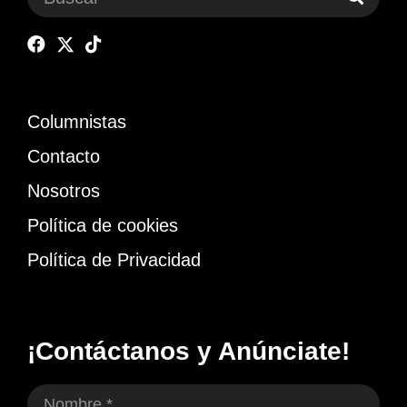
Columnistas
Contacto
Nosotros
Política de cookies
Política de Privacidad
¡Contáctanos y Anúnciate!