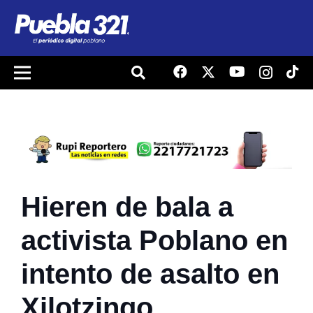
Hieren de bala a
activista Poblano en
intento de asalto en
Xilotzingo