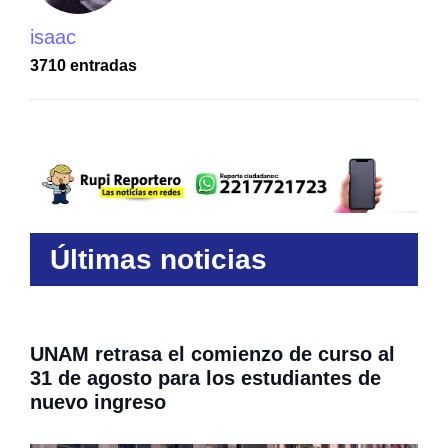
isaac
3710 entradas
Últimas noticias
UNAM retrasa el comienzo de curso al
31 de agosto para los estudiantes de
nuevo ingreso