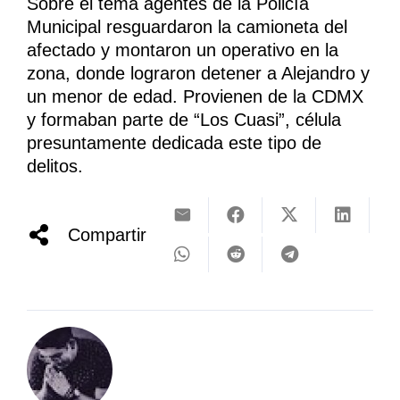
Sobre el tema agentes de la Policía
Municipal resguardaron la camioneta del
afectado y montaron un operativo en la
zona, donde lograron detener a Alejandro y
un menor de edad. Provienen de la CDMX
y formaban parte de “Los Cuasi”, célula
presuntamente dedicada este tipo de
delitos.
Compartir