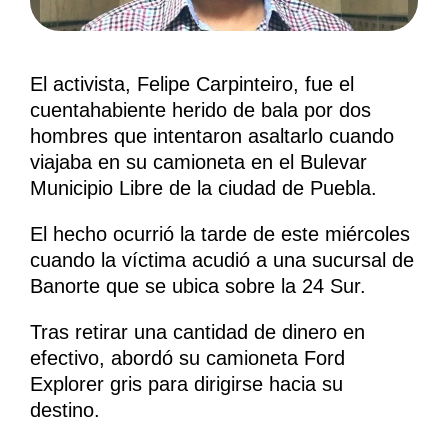
El activista, Felipe Carpinteiro, fue el
cuentahabiente herido de bala por dos
hombres que intentaron asaltarlo cuando
viajaba en su camioneta en el Bulevar
Municipio Libre de la ciudad de Puebla.
El hecho ocurrió la tarde de este miércoles
cuando la víctima acudió a una sucursal de
Banorte que se ubica sobre la 24 Sur.
Tras retirar una cantidad de dinero en
efectivo, abordó su camioneta Ford
Explorer gris para dirigirse hacia su
destino.