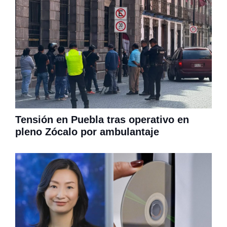
Tensión en Puebla tras operativo en
pleno Zócalo por ambulantaje