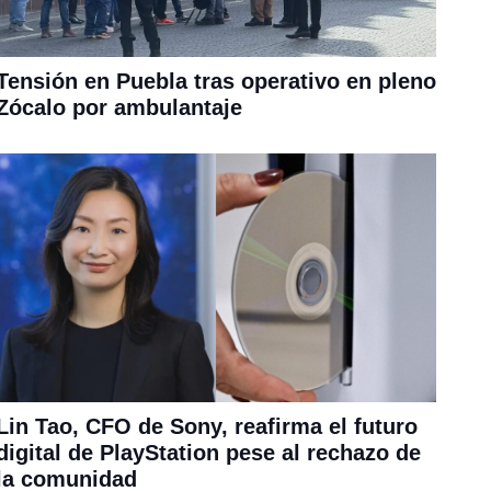
Tensión en Puebla tras operativo en pleno
Zócalo por ambulantaje
Lin Tao, CFO de Sony, reafirma el futuro
digital de PlayStation pese al rechazo de
la comunidad