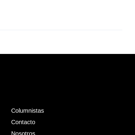
Columnistas
Contacto
Nosotros