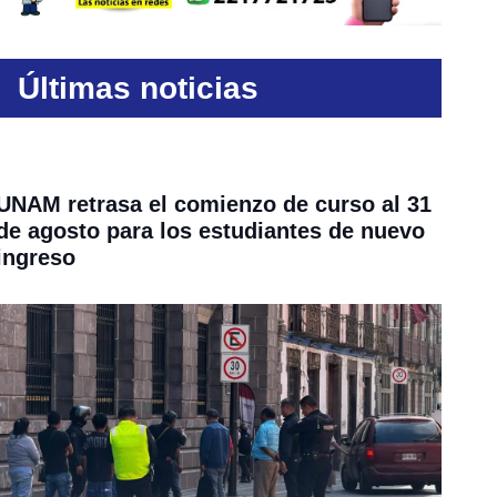
Últimas noticias
UNAM retrasa el comienzo de curso al 31
de agosto para los estudiantes de nuevo
ingreso