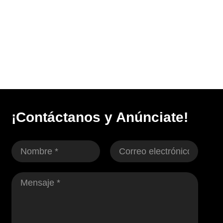
¡Contáctanos y Anúnciate!