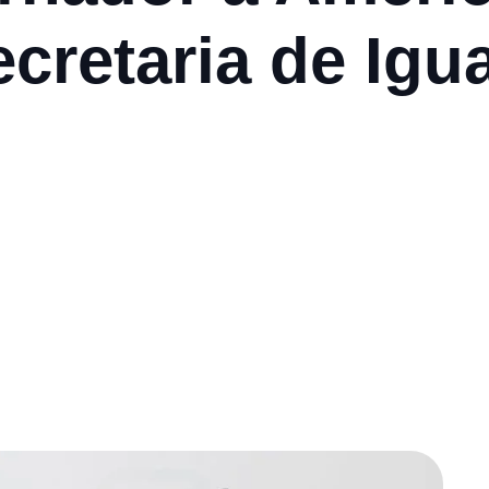
cretaria de Igu