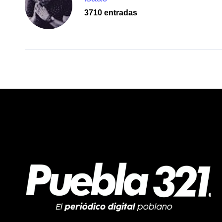
3710 entradas