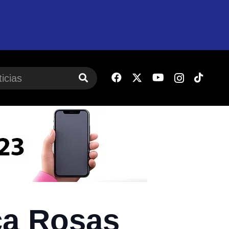
ca Rosas