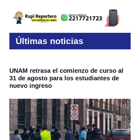
Últimas noticias
UNAM retrasa el comienzo de curso al
31 de agosto para los estudiantes de
nuevo ingreso