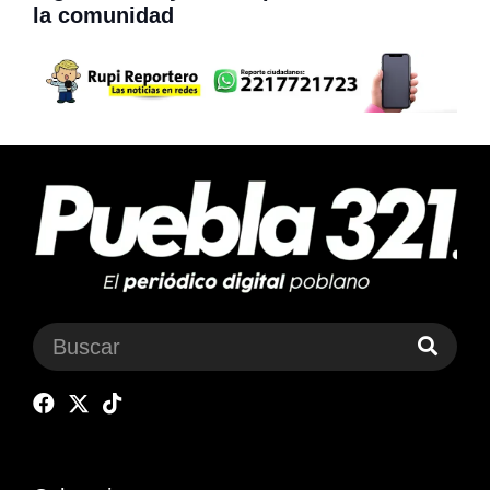
la comunidad