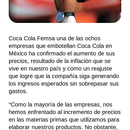
Coca Cola Femsa una de las ochos
empresas que embotellan Coca Cola en
México ha confirmado el aumento de sus
precios, resultado de la inflación que se
vive en nuestro país y como un reajuste
que logre que la compañía siga generando
los ingresos esperados sin sobrepasar sus
gastos.
“Como la mayoría de las empresas, nos
hemos enfrentado al incremento de precios
en las materias primas que utilizamos para
elaborar nuestros productos. No obstante,