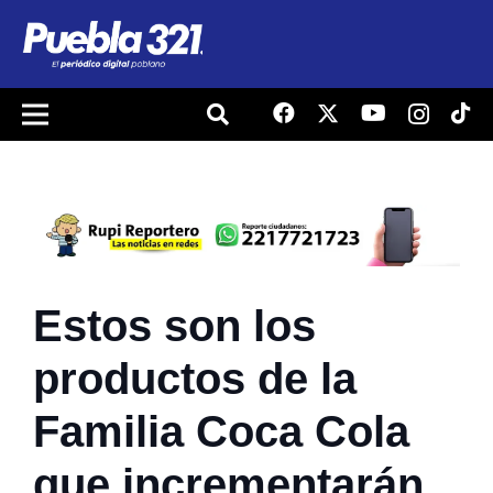
Estos son los
productos de la
Familia Coca Cola
que incrementarán