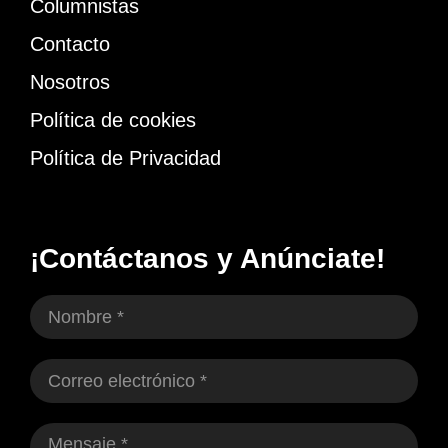
Columnistas
Contacto
Nosotros
Política de cookies
Política de Privacidad
¡Contáctanos y Anúnciate!