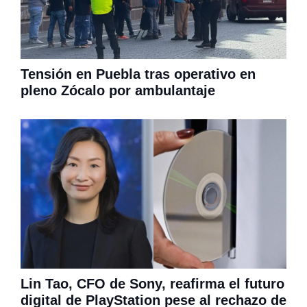
Tensión en Puebla tras operativo en
pleno Zócalo por ambulantaje
Lin Tao, CFO de Sony, reafirma el futuro
digital de PlayStation pese al rechazo de