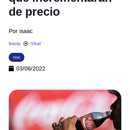
de precio
Por
isaac
Inicio
Viral
Viral
03/06/2022