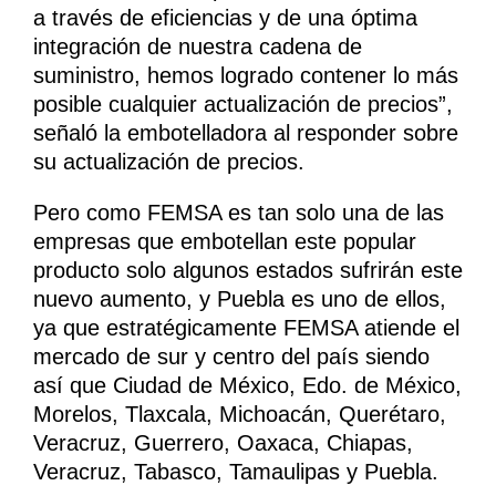
a través de eficiencias y de una óptima
integración de nuestra cadena de
suministro, hemos logrado contener lo más
posible cualquier actualización de precios”,
señaló la embotelladora al responder sobre
su actualización de precios.
Pero como FEMSA es tan solo una de las
empresas que embotellan este popular
producto solo algunos estados sufrirán este
nuevo aumento, y Puebla es uno de ellos,
ya que estratégicamente FEMSA atiende el
mercado de sur y centro del país siendo
así que Ciudad de México, Edo. de México,
Morelos, Tlaxcala, Michoacán, Querétaro,
Veracruz, Guerrero, Oaxaca, Chiapas,
Veracruz, Tabasco, Tamaulipas y Puebla.