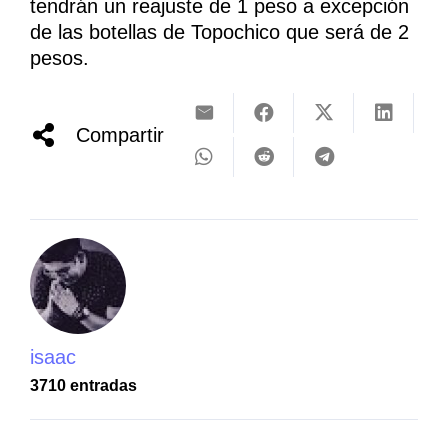
tendrán un reajuste de 1 peso a excepción
de las botellas de Topochico que será de 2
pesos.
Compartir
isaac
3710 entradas