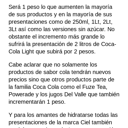
Será 1 peso lo que aumenten la mayoría
de sus productos y en la mayoría de sus
presentaciones como de 250ml, 1Lt, 2Lt,
3Lt así como las versiones sin azúcar. No
obstante el incremento más grande lo
sufrirá la presentación de 2 litros de Coca-
Cola Light que subirá por 2 pesos.
Cabe aclarar que no solamente los
productos de sabor cola tendrán nuevos
precios sino que otros productos parte de
la familia Coca Cola como el Fuze Tea,
Powerade y los jugos Del Valle que también
incrementarán 1 peso.
Y para los amantes de hidratarse todas las
presentaciones de la marca Ciel también