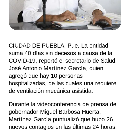
CIUDAD DE PUEBLA, Pue. La entidad
suma 40 días sin decesos a causa de la
COVID-19, reportó el secretario de Salud,
José Antonio Martínez García, quien
agregó que hay 10 personas
hospitalizadas, de las cuales una requiere
de ventilación mecánica asistida.
Durante la videoconferencia de prensa del
gobernador Miguel Barbosa Huerta,
Martínez García puntualizó que hubo 26
nuevos contagios en las últimas 24 horas,