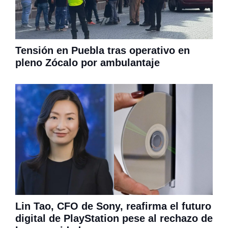
Tensión en Puebla tras operativo en
pleno Zócalo por ambulantaje
Lin Tao, CFO de Sony, reafirma el futuro
digital de PlayStation pese al rechazo de