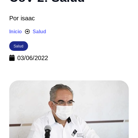
Por
isaac
Inicio
Salud
Salud
03/06/2022