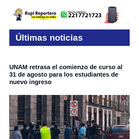
Últimas noticias
UNAM retrasa el comienzo de curso al
31 de agosto para los estudiantes de
nuevo ingreso