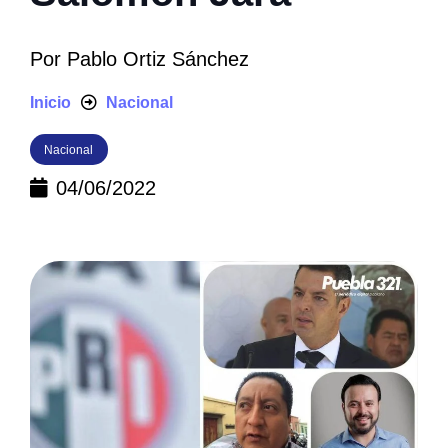
Por
Pablo Ortiz Sánchez
Inicio
Nacional
Nacional
04/06/2022