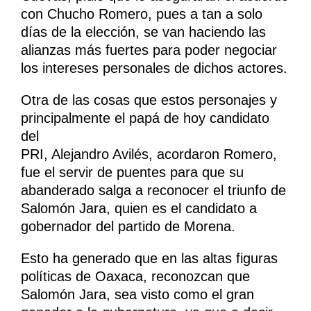
con Chucho Romero, pues a tan a solo
días de la elección, se van haciendo las
alianzas más fuertes para poder negociar
los intereses personales de dichos actores.
Otra de las cosas que estos personajes y
principalmente el papá de hoy candidato
del
PRI, Alejandro Avilés, acordaron Romero,
fue el servir de puentes para que su
abanderado salga a reconocer el triunfo de
Salomón Jara, quien es el candidato a
gobernador del partido de Morena.
Esto ha generado que en las altas figuras
políticas de Oaxaca, reconozcan que
Salomón Jara, sea visto como el gran