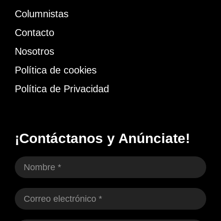
Columnistas
Contacto
Nosotros
Política de cookies
Política de Privacidad
¡Contáctanos y Anúnciate!