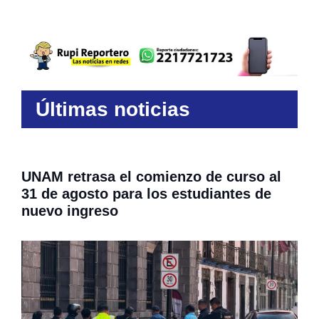
Últimas noticias
UNAM retrasa el comienzo de curso al
31 de agosto para los estudiantes de
nuevo ingreso