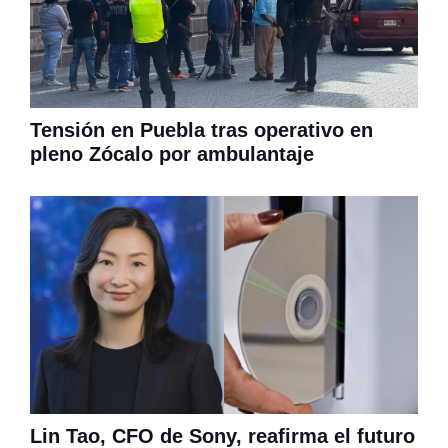
Tensión en Puebla tras operativo en
pleno Zócalo por ambulantaje
Lin Tao, CFO de Sony, reafirma el futuro