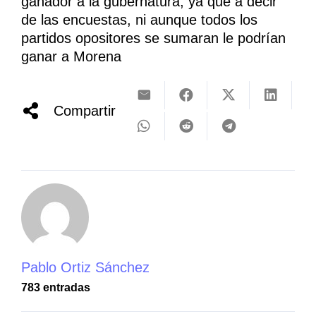
ganador a la gubernatura, ya que a decir
de las encuestas, ni aunque todos los
partidos opositores se sumaran le podrían
ganar a Morena
Compartir
Pablo Ortiz Sánchez
783 entradas