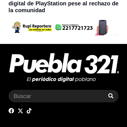
digital de PlayStation pese al rechazo de
la comunidad