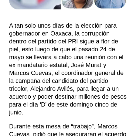
A tan solo unos días de la elección para
gobernador en Oaxaca, la corrupción
dentro del partido del PRI sigue a flor de
piel, esto luego de que el pasado 24 de
mayo se llevara a cabo una reunión con el
ex mandatario estatal, José Murat y
Marcos Cuevas, el coordinador general de
la campaña del candidato del partido
tricolor, Alejandro Avilés, para llegar a un
acuerdo y poder destinar millones de pesos
para el día ‘D’ de este domingo cinco de
junio.
Durante esta mesa de “trabajo”, Marcos
Cuevas, pidió que le aseguraran el acuerdo