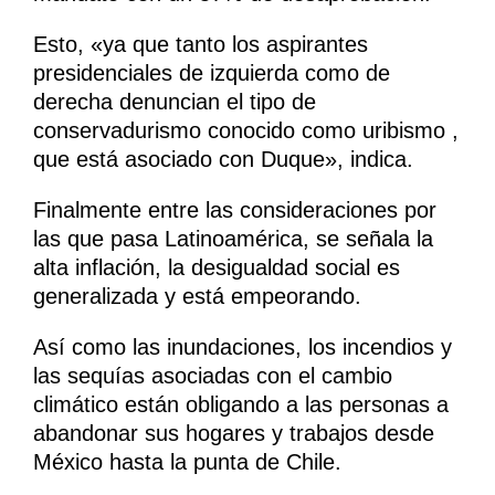
Esto, «ya que tanto los aspirantes
presidenciales de izquierda como de
derecha denuncian el tipo de
conservadurismo conocido como uribismo ,
que está asociado con Duque», indica.
Finalmente entre las consideraciones por
las que pasa Latinoamérica, se señala la
alta inflación, la desigualdad social es
generalizada y está empeorando.
Así como las inundaciones, los incendios y
las sequías asociadas con el cambio
climático están obligando a las personas a
abandonar sus hogares y trabajos desde
México hasta la punta de Chile.