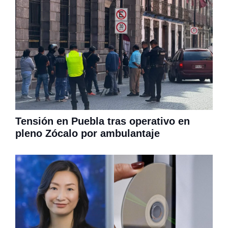
Tensión en Puebla tras operativo en
pleno Zócalo por ambulantaje