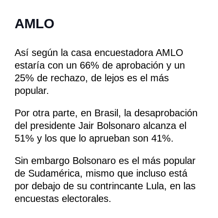
AMLO
Así según la casa encuestadora AMLO
estaría con un 66% de aprobación y un
25% de rechazo, de lejos es el más
popular.
Por otra parte, en Brasil, la desaprobación
del presidente Jair Bolsonaro alcanza el
51% y los que lo aprueban son 41%.
Sin embargo Bolsonaro es el más popular
de Sudamérica, mismo que incluso está
por debajo de su contrincante Lula, en las
encuestas electorales.