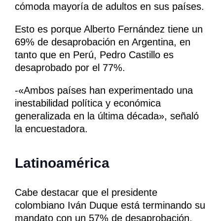
cómoda mayoría de adultos en sus países.
Esto es porque Alberto Fernández tiene un
69% de desaprobación en Argentina, en
tanto que en Perú, Pedro Castillo es
desaprobado por el 77%.
-«Ambos países han experimentado una
inestabilidad política y económica
generalizada en la última década», señaló
la encuestadora.
Latinoamérica
Cabe destacar que el presidente
colombiano Iván Duque está terminando su
mandato con un 57% de desaprobación.