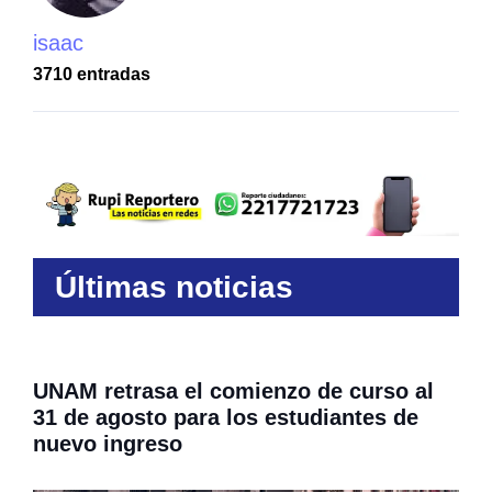
isaac
3710 entradas
Últimas noticias
UNAM retrasa el comienzo de curso al
31 de agosto para los estudiantes de
nuevo ingreso