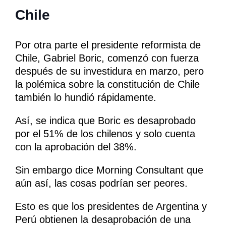
Chile
Por otra parte el presidente reformista de
Chile, Gabriel Boric, comenzó con fuerza
después de su investidura en marzo, pero
la polémica sobre la constitución de Chile
también lo hundió rápidamente.
Así, se indica que Boric es desaprobado
por el 51% de los chilenos y solo cuenta
con la aprobación del 38%.
Sin embargo dice Morning Consultant que
aún así, las cosas podrían ser peores.
Esto es que los presidentes de Argentina y
Perú obtienen la desaprobación de una