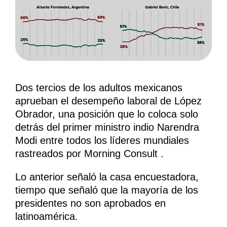
Dos tercios de los adultos mexicanos
aprueban el desempeño laboral de López
Obrador, una posición que lo coloca solo
detrás del primer ministro indio Narendra
Modi entre todos los líderes mundiales
rastreados por Morning Consult .
Lo anterior señaló la casa encuestadora,
tiempo que señaló que la mayoría de los
presidentes no son aprobados en
latinoamérica.