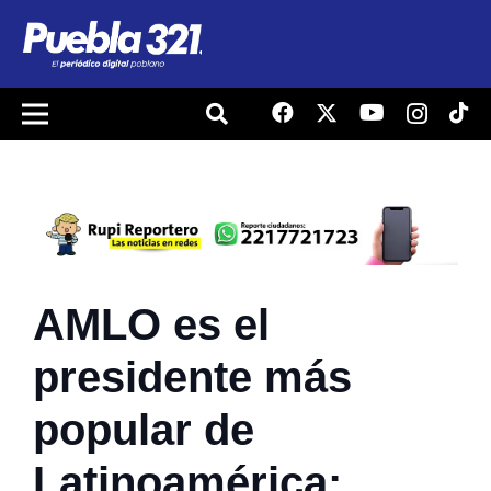
AMLO es el
presidente más
popular de
Latinoamérica: