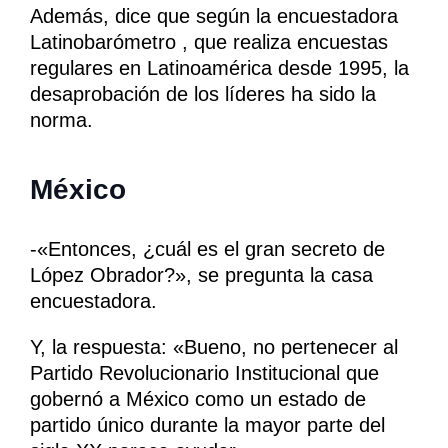
Además, dice que según la encuestadora
Latinobarómetro , que realiza encuestas
regulares en Latinoamérica desde 1995, la
desaprobación de los líderes ha sido la
norma.
México
-«Entonces, ¿cuál es el gran secreto de
López Obrador?», se pregunta la casa
encuestadora.
Y, la respuesta: «Bueno, no pertenecer al
Partido Revolucionario Institucional que
gobernó a México como un estado de
partido único durante la mayor parte del