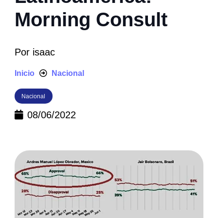
Morning Consult
Por
isaac
Inicio
Nacional
Nacional
08/06/2022