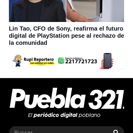
Lin Tao, CFO de Sony, reafirma el futuro
digital de PlayStation pese al rechazo de
la comunidad