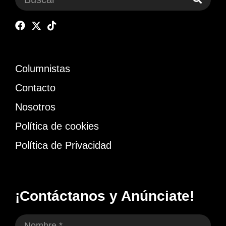
Columnistas
Contacto
Nosotros
Política de cookies
Política de Privacidad
¡Contáctanos y Anúnciate!