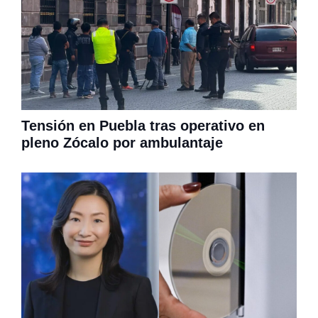
Tensión en Puebla tras operativo en
pleno Zócalo por ambulantaje