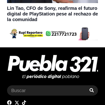
Lin Tao, CFO de Sony, reafirma el futuro
digital de PlayStation pese al rechazo de
la comunidad