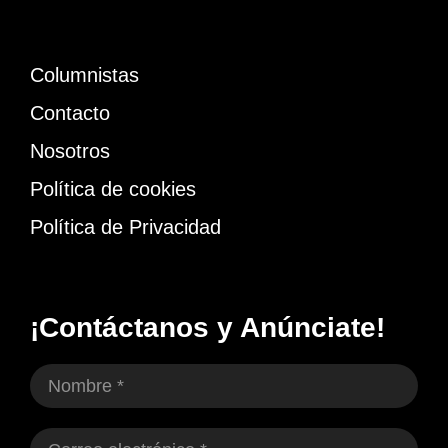
Columnistas
Contacto
Nosotros
Política de cookies
Política de Privacidad
¡Contáctanos y Anúnciate!