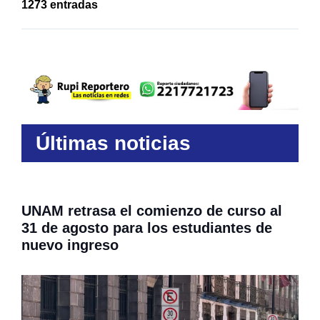
1273 entradas
Últimas noticias
UNAM retrasa el comienzo de curso al
31 de agosto para los estudiantes de
nuevo ingreso