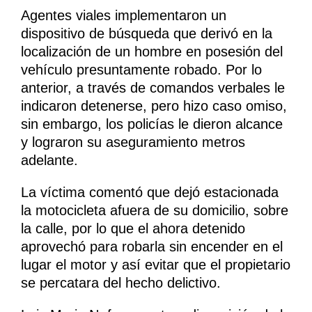
Agentes viales implementaron un
dispositivo de búsqueda que derivó en la
localización de un hombre en posesión del
vehículo presuntamente robado. Por lo
anterior, a través de comandos verbales le
indicaron detenerse, pero hizo caso omiso,
sin embargo, los policías le dieron alcance
y lograron su aseguramiento metros
adelante.
La víctima comentó que dejó estacionada
la motocicleta afuera de su domicilio, sobre
la calle, por lo que el ahora detenido
aprovechó para robarla sin encender en el
lugar el motor y así evitar que el propietario
se percatara del hecho delictivo.