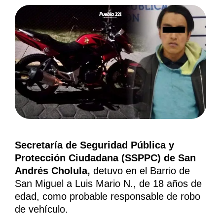
Secretaría de Seguridad Pública y
Protección Ciudadana (SSPPC) de San
Andrés Cholula,
detuvo en el Barrio de
San Miguel a Luis Mario N., de 18 años de
edad, como probable responsable de robo
de vehículo.