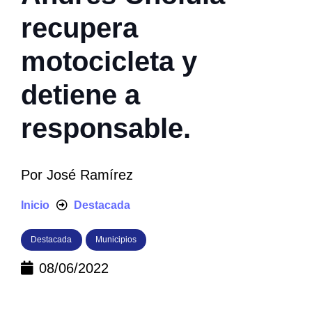
recupera
motocicleta y
detiene a
responsable.
Por
José Ramírez
Inicio
Destacada
Destacada
Municipios
08/06/2022