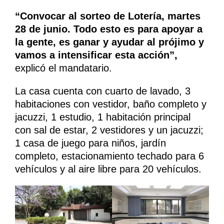
“Convocar al sorteo de Lotería, martes
28 de junio. Todo esto es para apoyar a
la gente, es ganar y ayudar al prójimo y
vamos a intensificar esta acción”,
explicó el mandatario.
La casa cuenta con cuarto de lavado, 3
habitaciones con vestidor, baño completo y
jacuzzi, 1 estudio, 1 habitación principal
con sal de estar, 2 vestidores y un jacuzzi;
1 casa de juego para niños, jardín
completo, estacionamiento techado para 6
vehículos y al aire libre para 20 vehículos.