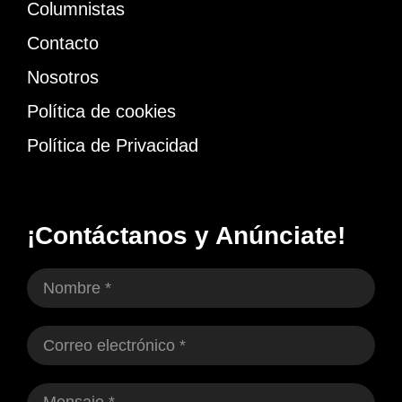
Columnistas
Contacto
Nosotros
Política de cookies
Política de Privacidad
¡Contáctanos y Anúnciate!