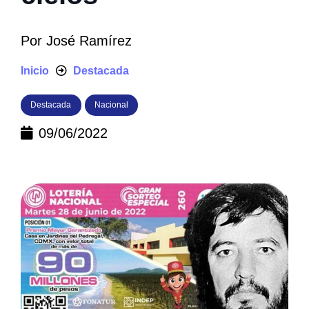
Por
José Ramírez
Inicio
Destacada
Destacada
Nacional
09/06/2022