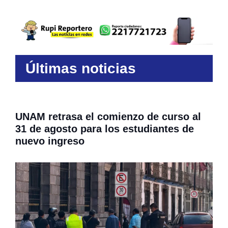
Últimas noticias
UNAM retrasa el comienzo de curso al
31 de agosto para los estudiantes de
nuevo ingreso