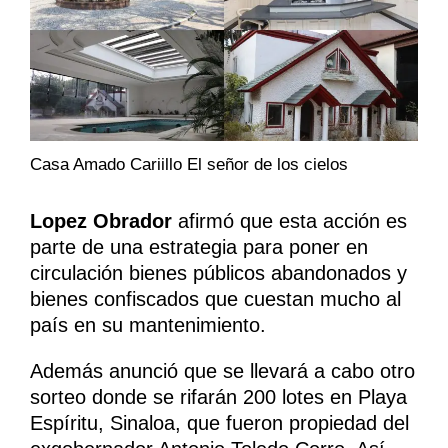
Casa Amado Cariillo El señor de los cielos
Lopez Obrador
afirmó que esta acción es
parte de una estrategia para poner en
circulación bienes públicos abandonados y
bienes confiscados que cuestan mucho al
país en su mantenimiento.
Además anunció que se llevará a cabo otro
sorteo donde se rifarán 200 lotes en Playa
Espíritu, Sinaloa, que fueron propiedad del