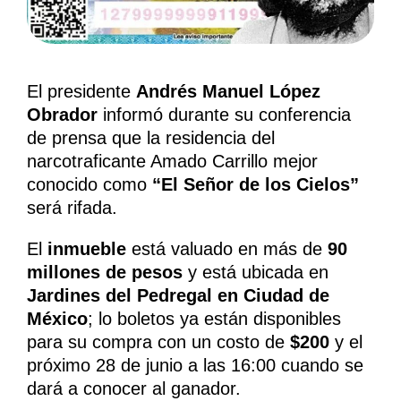
El presidente
Andrés Manuel López
Obrador
informó durante su conferencia
de prensa que la residencia del
narcotraficante Amado Carrillo mejor
conocido como
“El Señor de los Cielos”
será rifada.
El
inmueble
está valuado en más de
90
millones de pesos
y está ubicada en
Jardines del Pedregal en Ciudad de
México
; lo boletos ya están disponibles
para su compra con un costo de
$200
y el
próximo 28 de junio a las 16:00 cuando se
dará a conocer al ganador.