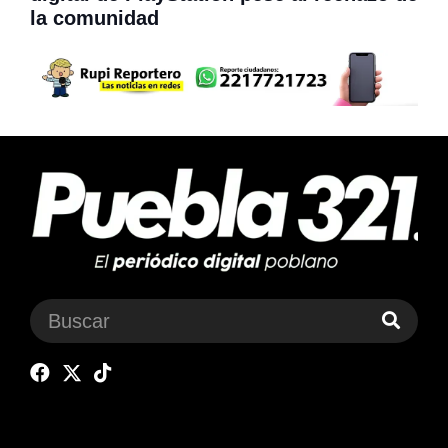
la comunidad