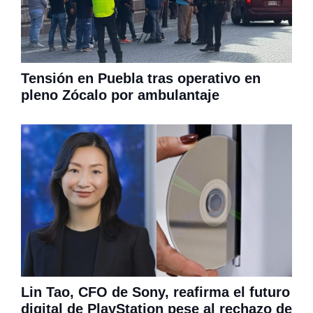
Tensión en Puebla tras operativo en
pleno Zócalo por ambulantaje
Lin Tao, CFO de Sony, reafirma el futuro
digital de PlayStation pese al rechazo de