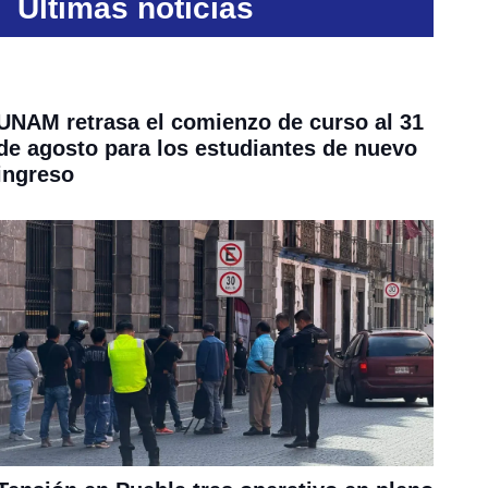
Últimas noticias
UNAM retrasa el comienzo de curso al 31
de agosto para los estudiantes de nuevo
ingreso