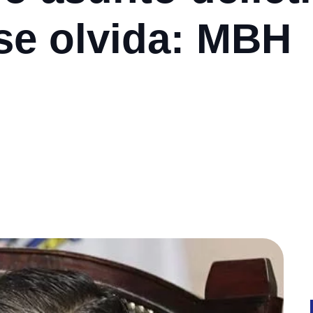
 se olvida: MBH