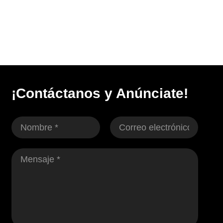
¡Contáctanos y Anúnciate!