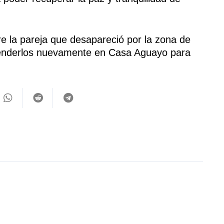
re la pareja que desapareció por la zona de
 atenderlos nuevamente en Casa Aguayo para