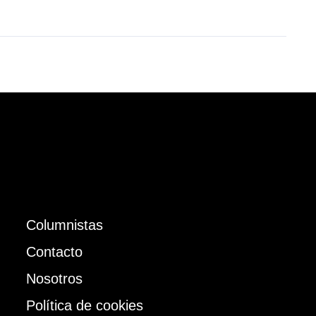
Columnistas
Contacto
Nosotros
Política de cookies