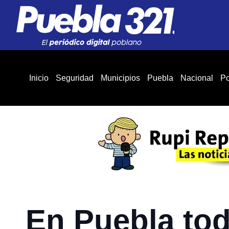
Inicio
Seguridad
Municipios
Puebla
Nacional
Po
En Puebla tod