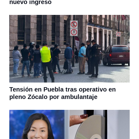
nuevo ingreso
Tensión en Puebla tras operativo en
pleno Zócalo por ambulantaje