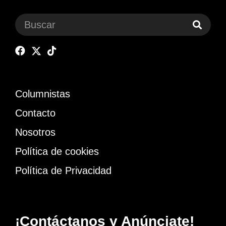
Columnistas
Contacto
Nosotros
Política de cookies
Política de Privacidad
¡Contáctanos y Anúnciate!