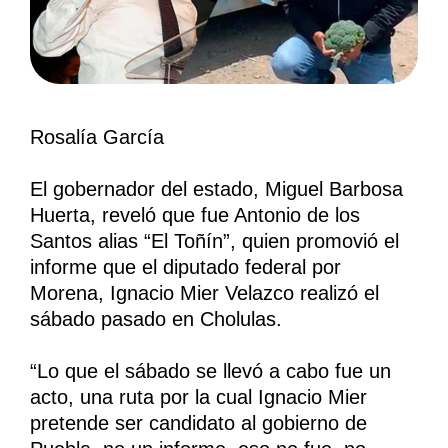
Rosalía García
El gobernador del estado, Miguel Barbosa
Huerta, reveló que fue Antonio de los
Santos alias “El Toñín”, quien promovió el
informe que el diputado federal por
Morena, Ignacio Mier Velazco realizó el
sábado pasado en Cholulas.
“Lo que el sábado se llevó a cabo fue un
acto, una ruta por la cual Ignacio Mier
pretende ser candidato al gobierno de