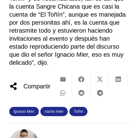
la cuenta Sangre Chicana que es casi la
cuenta de “El Toñín”, aunque es manejada
por dos personitas ahí, es la cuenta que
retrasmite todo y estuvieron haciendo
invitaciones al evento y después han
estado reproduciendo parte del discurso
que dio el señor Ignacio Mier, eso es muy
delicado”, dijo.
Compartir
Ignacio Mier
nacho mier
Toñin