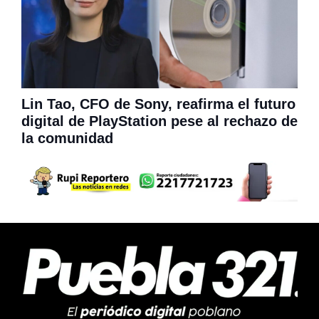
Lin Tao, CFO de Sony, reafirma el futuro
digital de PlayStation pese al rechazo de
la comunidad