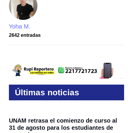
Yoha M.
2642 entradas
Últimas noticias
UNAM retrasa el comienzo de curso al
31 de agosto para los estudiantes de