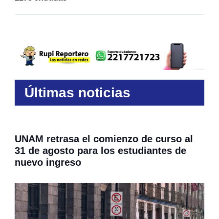
Últimas noticias
UNAM retrasa el comienzo de curso al
31 de agosto para los estudiantes de
nuevo ingreso