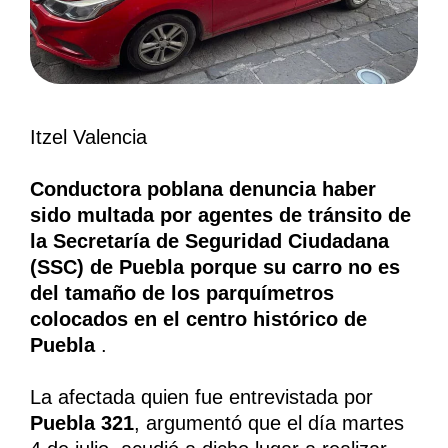
Itzel Valencia
Conductora poblana denuncia haber
sido multada por agentes de tránsito de
la Secretaría de Seguridad Ciudadana
(SSC) de Puebla porque su carro no es
del tamaño de los parquímetros
colocados en el centro histórico de
Puebla
.
La afectada quien fue entrevistada por
Puebla 321
, argumentó que el día martes