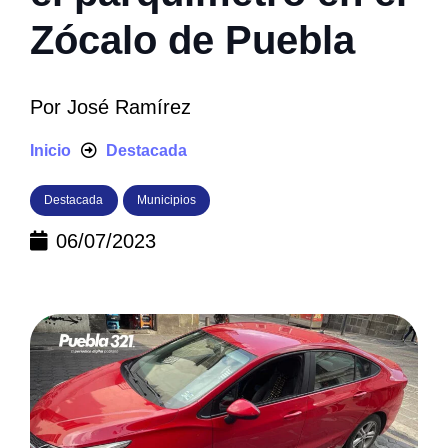
Zócalo de Puebla
Por
José Ramírez
Inicio
Destacada
Destacada
Municipios
06/07/2023