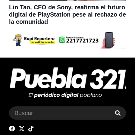
Lin Tao, CFO de Sony, reafirma el futuro
digital de PlayStation pese al rechazo de
la comunidad