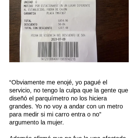
“Obviamente me enojé, yo pagué el
servicio, no tengo la culpa que la gente que
diseñó el parquímetro no los hiciera
grandes. Yo no voy a andar con un metro
para medir si mi carro entra o no”
argumento la mujer.