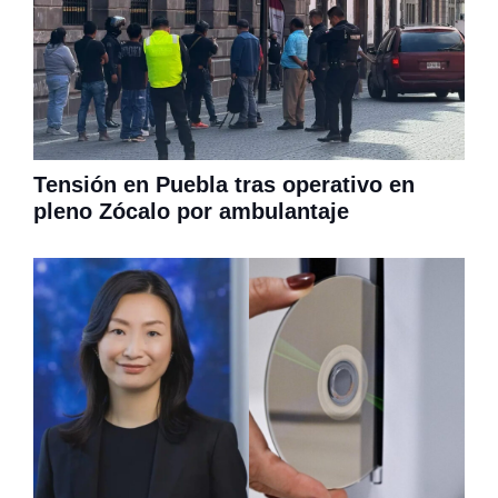
Tensión en Puebla tras operativo en
pleno Zócalo por ambulantaje