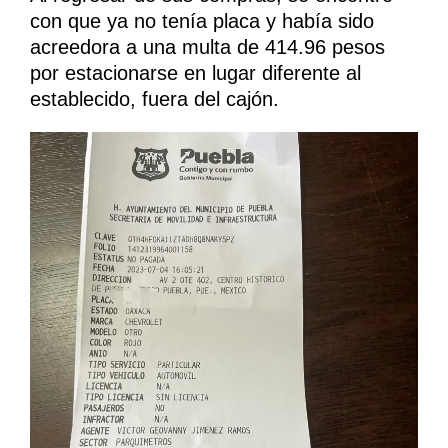
con que ya no tenía placa y había sido
acreedora a una multa de 414.96 pesos
por estacionarse en lugar diferente al
establecido, fuera del cajón.