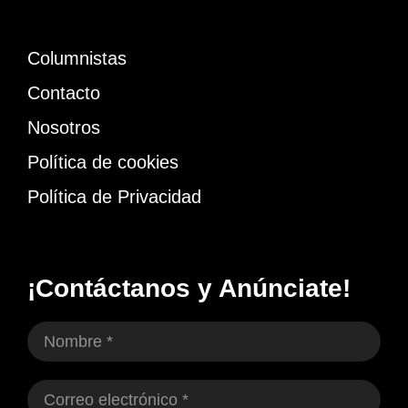
Columnistas
Contacto
Nosotros
Política de cookies
Política de Privacidad
¡Contáctanos y Anúnciate!