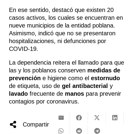
En ese sentido, destacó que existen 20
casos activos, los cuales se encuentran en
nueve municipios de la entidad poblana.
Asimismo, indicó que no se presentaron
hospitalizaciones, ni defunciones por
COVID-19.
La dependencia reitera el llamado para que
las y los poblanos conserven
medidas de
prevención
e higiene como el
estornudo
de etiqueta, uso de
gel antibacterial
y
lavado
frecuente de
manos
para prevenir
contagios por coronavirus.
Compartir