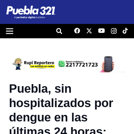
Puebla, sin
hospitalizados por
dengue en las
últimas 24 horas: