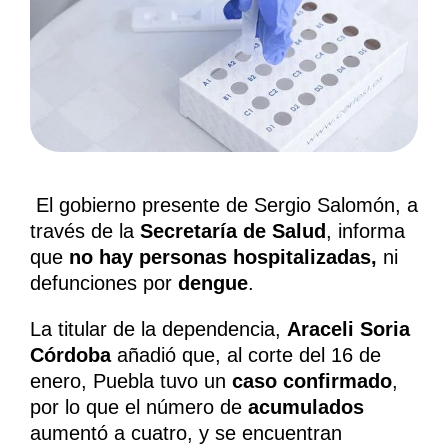
El gobierno presente de Sergio Salomón, a
través de la
Secretaría de Salud
, informa
que
no hay personas hospitalizadas,
ni
defunciones por
dengue
.
La titular de la dependencia,
Araceli Soria
Córdoba
añadió que, al corte del 16 de
enero, Puebla tuvo un
caso confirmado
,
por lo que el número de
acumulados
aumentó a cuatro, y se encuentran