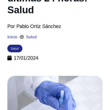
Salud
Por
Pablo Ortiz Sánchez
Inicio
Salud
Salud
17/01/2024