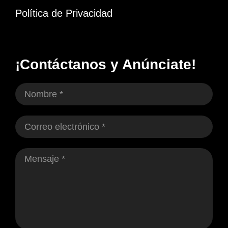
Política de Privacidad
¡Contáctanos y Anúnciate!