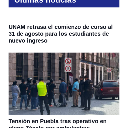
UNAM retrasa el comienzo de curso al
31 de agosto para los estudiantes de
nuevo ingreso
Tensión en Puebla tras operativo en