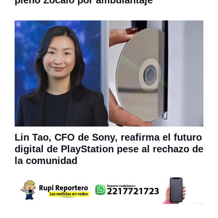
pleno Zócalo por ambulantaje
Lin Tao, CFO de Sony, reafirma el futuro
digital de PlayStation pese al rechazo de
la comunidad