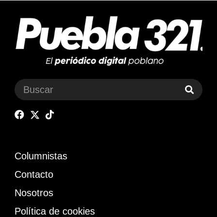
Columnistas
Contacto
Nosotros
Política de cookies