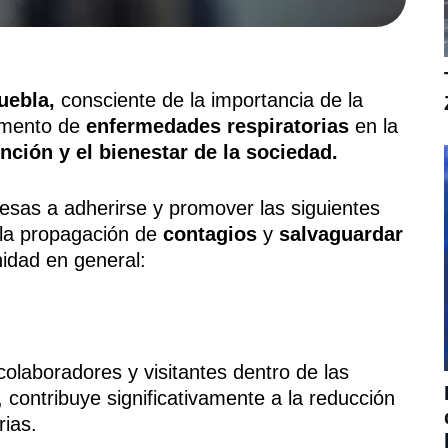
uebla,
consciente de la importancia de la
remento de
enfermedades respiratorias
en la
ción y el bienestar de la sociedad.
esas a adherirse y promover las siguientes
 la propagación de
contagios
y
salvaguardar
idad en general:
olaboradores y visitantes dentro de las
contribuye significativamente a la reducción
rias.