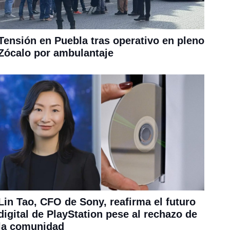
Tensión en Puebla tras operativo en pleno
Zócalo por ambulantaje
Lin Tao, CFO de Sony, reafirma el futuro
digital de PlayStation pese al rechazo de
la comunidad