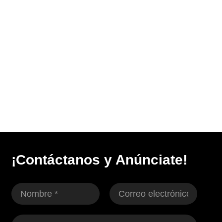
¡Contáctanos y Anúnciate!