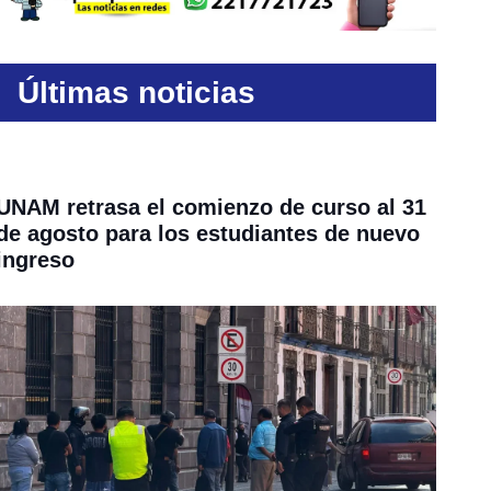
Últimas noticias
UNAM retrasa el comienzo de curso al 31
de agosto para los estudiantes de nuevo
ingreso