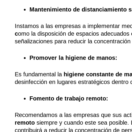
Mantenimiento de distanciamiento s
Instamos a las empresas a implementar medi
c
omo la disposición de espacios adecuados en
señalizaciones para reducir la concentració
Promover la higiene de manos:
Es fundamental la
higiene constante de m
desinfección en lugares estratégicos dentro 
Fomento de trabajo remoto:
Recomendamos a las empresas que sus activi
remoto
siempre y cuando este sea posible. L
contribuirá a reducir la concentración de pe