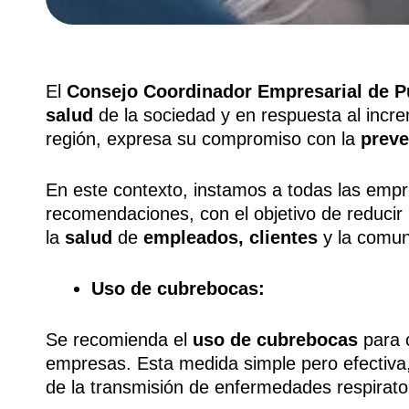
El
Consejo Coordinador Empresarial
de P
salud
de la sociedad y en respuesta al inc
región, expresa su compromiso con la
preven
En este contexto, instamos a todas las empr
recomendaciones, con el objetivo de reducir
la
salud
de
empleados, clientes
y la comun
Uso de cubrebocas:
Se recomienda el
uso de cubrebocas
para c
empresas. Esta medida simple pero efectiva, 
de la transmisión de enfermedades respirato