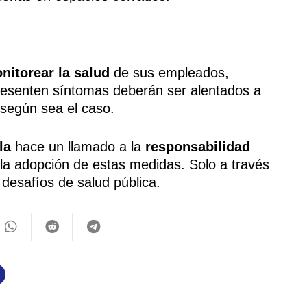
nitorear la salud
de sus empleados,
esenten síntomas deberán ser alentados a
según sea el caso.
la
hace un llamado a la
responsabilidad
la adopción de estas medidas. Solo a través
desafíos de salud pública.