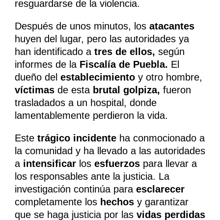
resguardarse de la violencia.
Después de unos minutos, los
atacantes
huyen del lugar, pero las autoridades ya
han identificado a
tres de ellos,
según
informes de la
Fiscalía de Puebla.
El
dueño del
establecimiento
y otro hombre,
víctimas
de esta
brutal golpiza,
fueron
trasladados a un hospital, donde
lamentablemente perdieron la vida.
Este
trágico
incidente
ha conmocionado a
la comunidad y ha llevado a las autoridades
a
intensificar
los
esfuerzos
para llevar a
los responsables ante la justicia. La
investigación continúa para
esclarecer
completamente los
hechos
y garantizar
que se haga justicia por las
vidas perdidas