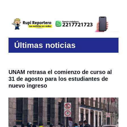
Últimas noticias
UNAM retrasa el comienzo de curso al
31 de agosto para los estudiantes de
nuevo ingreso