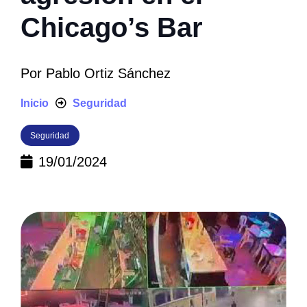
Chicago’s Bar
Por
Pablo Ortiz Sánchez
Inicio
Seguridad
Seguridad
19/01/2024