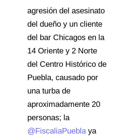
agresión del asesinato
del dueño y un cliente
del bar Chicagos en la
14 Oriente y 2 Norte
del Centro Histórico de
Puebla, causado por
una turba de
aproximadamente 20
personas; la
@FiscaliaPuebla
ya