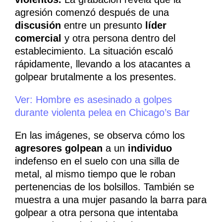
agresión comenzó después de una
discusión
entre un presunto
líder
comercial
y otra persona dentro del
establecimiento. La situación escaló
rápidamente, llevando a los atacantes a
golpear brutalmente a los presentes.
Ver: Hombre es asesinado a golpes
durante violenta pelea en Chicago’s Bar
En las imágenes, se observa cómo los
agresores golpean
a un
individuo
indefenso en el suelo con una silla de
metal, al mismo tiempo que le roban
pertenencias de los bolsillos. También se
muestra a una mujer pasando la barra para
golpear a otra persona que intentaba