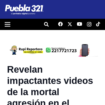
Revelan
impactantes videos
de la mortal
agresión en el