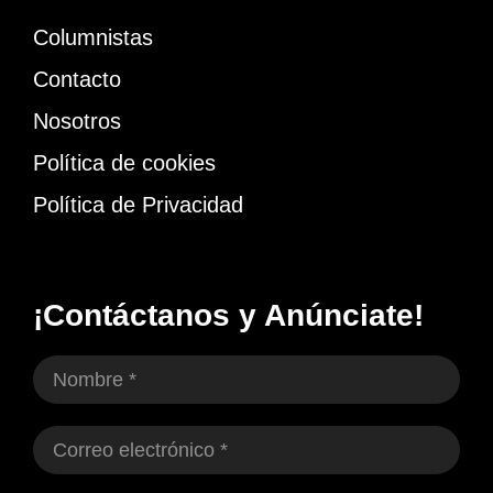
Columnistas
Contacto
Nosotros
Política de cookies
Política de Privacidad
¡Contáctanos y Anúnciate!