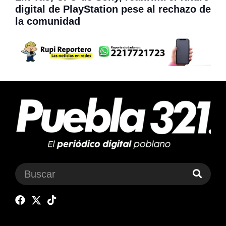
digital de PlayStation pese al rechazo de
la comunidad