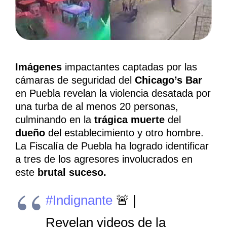
Imágenes
impactantes captadas por las
cámaras de seguridad del
Chicago’s Bar
en Puebla revelan la violencia desatada por
una turba de al menos 20 personas,
culminando en la
trágica muerte
del
dueño
del establecimiento y otro hombre.
La Fiscalía de Puebla ha logrado identificar
a tres de los agresores involucrados en
este
brutal suceso.
#Indignante
🚨 |
Revelan videos de la