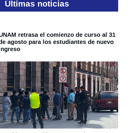
Últimas noticias
UNAM retrasa el comienzo de curso al 31
de agosto para los estudiantes de nuevo
ingreso