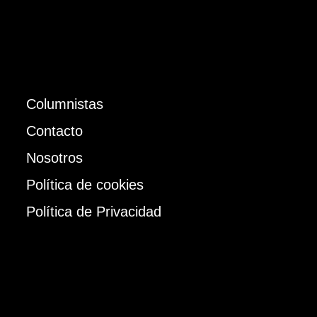
Columnistas
Contacto
Nosotros
Política de cookies
Política de Privacidad