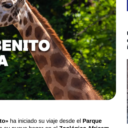
to»
ha iniciado su viaje desde el
Parque