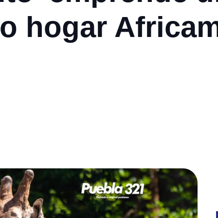
o hogar Africam