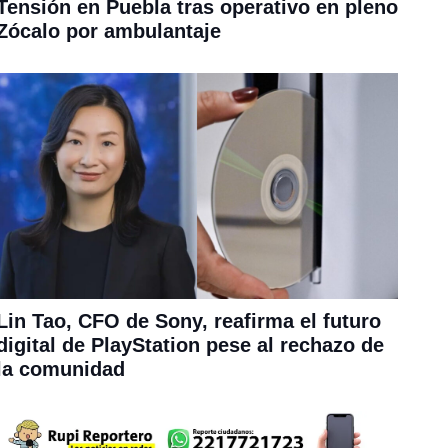
Tensión en Puebla tras operativo en pleno
Zócalo por ambulantaje
Lin Tao, CFO de Sony, reafirma el futuro
digital de PlayStation pese al rechazo de
la comunidad