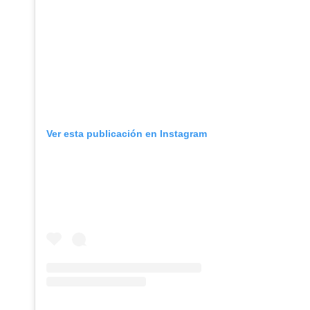
Ver esta publicación en Instagram