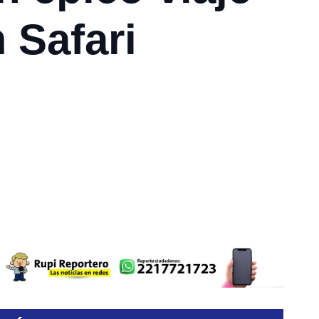
 Safari