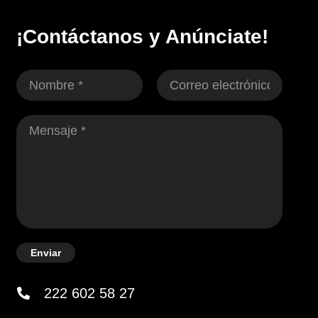
¡Contáctanos y Anúnciate!
Enviar
222 602 58 27