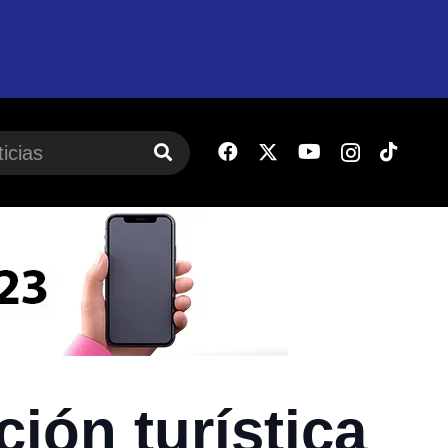
ción turística