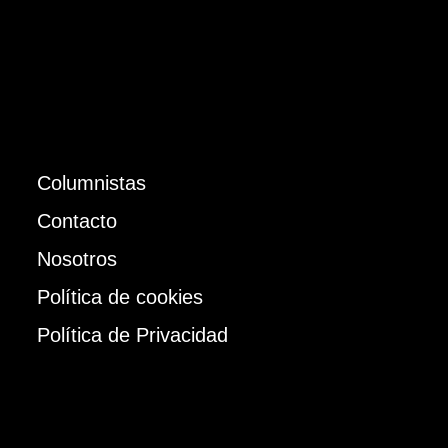
Columnistas
Contacto
Nosotros
Política de cookies
Política de Privacidad