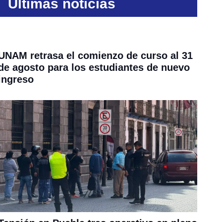
Últimas noticias
UNAM retrasa el comienzo de curso al 31
de agosto para los estudiantes de nuevo
ingreso