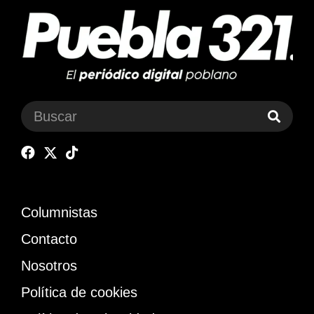
Columnistas
Contacto
Nosotros
Política de cookies