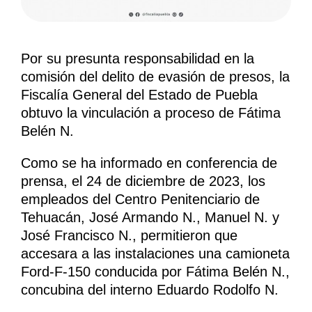
Por su presunta responsabilidad en la
comisión del delito de evasión de presos, la
Fiscalía General del Estado de Puebla
obtuvo la vinculación a proceso de Fátima
Belén N.
Como se ha informado en conferencia de
prensa, el 24 de diciembre de 2023, los
empleados del Centro Penitenciario de
Tehuacán, José Armando N., Manuel N. y
José Francisco N., permitieron que
accesara a las instalaciones una camioneta
Ford-F-150 conducida por Fátima Belén N.,
concubina del interno Eduardo Rodolfo N.