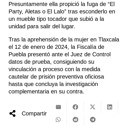
Presuntamente ella propició la fuga de “El
Party, Aletas o El Lalo” tras esconderlo en
un mueble tipo tocador que subió a la
unidad para salir del lugar.
Tras la aprehensión de la mujer en Tlaxcala
el 12 de enero de 2024, la Fiscalía de
Puebla presentó ante el Juez de Control
datos de prueba, consiguiendo su
vinculación a proceso con la medida
cautelar de prisión preventiva oficiosa
hasta que concluya la investigación
complementaria en su contra.
Compartir