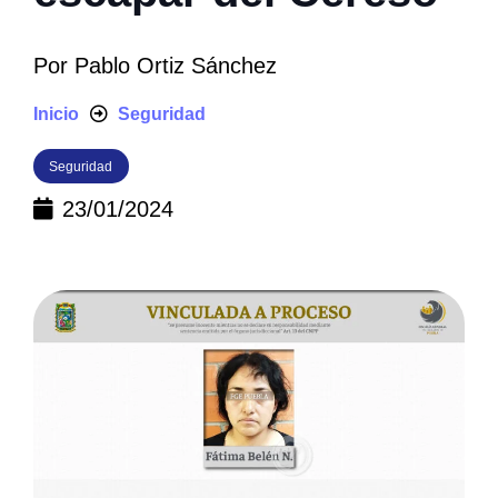
Por
Pablo Ortiz Sánchez
Inicio
Seguridad
Seguridad
23/01/2024