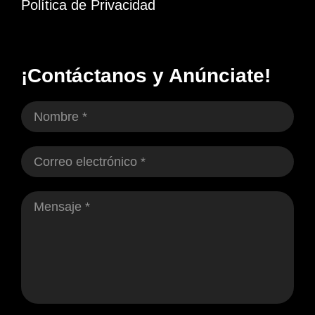
Política de Privacidad
¡Contáctanos y Anúnciate!