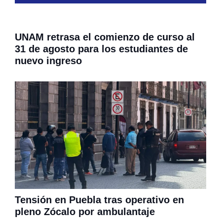
UNAM retrasa el comienzo de curso al
31 de agosto para los estudiantes de
nuevo ingreso
Tensión en Puebla tras operativo en
pleno Zócalo por ambulantaje