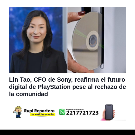
Lin Tao, CFO de Sony, reafirma el futuro
digital de PlayStation pese al rechazo de
la comunidad