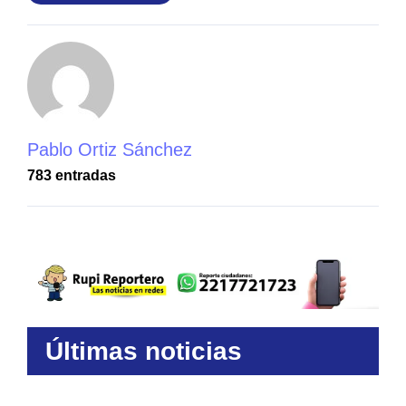
Pablo Ortiz Sánchez
783 entradas
Últimas noticias