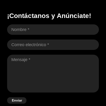
¡Contáctanos y Anúnciate!
Enviar