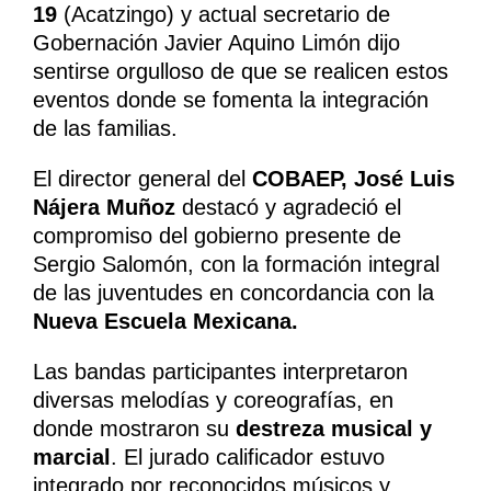
19
(Acatzingo) y actual secretario de
Gobernación Javier Aquino Limón dijo
sentirse orgulloso de que se realicen estos
eventos donde se fomenta la integración
de las familias.
El director general del
COBAEP, José Luis
Nájera Muñoz
destacó y agradeció el
compromiso del gobierno presente de
Sergio Salomón, con la formación integral
de las juventudes en concordancia con la
Nueva Escuela Mexicana.
Las bandas participantes interpretaron
diversas melodías y coreografías, en
donde mostraron su
destreza musical y
marcial
. El jurado calificador estuvo
integrado por reconocidos músicos y