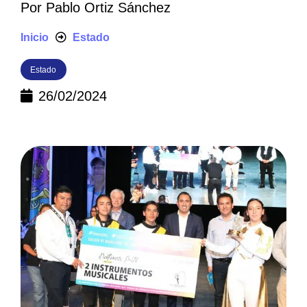
Por
Pablo Ortiz Sánchez
Inicio
Estado
Estado
26/02/2024