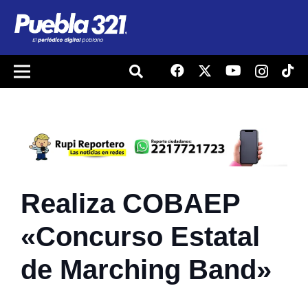
Realiza COBAEP
«Concurso Estatal
de Marching Band»