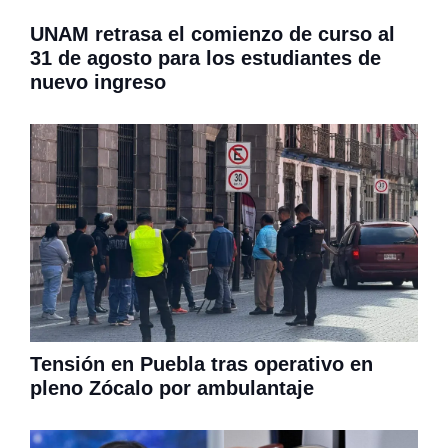
UNAM retrasa el comienzo de curso al
31 de agosto para los estudiantes de
nuevo ingreso
Tensión en Puebla tras operativo en
pleno Zócalo por ambulantaje