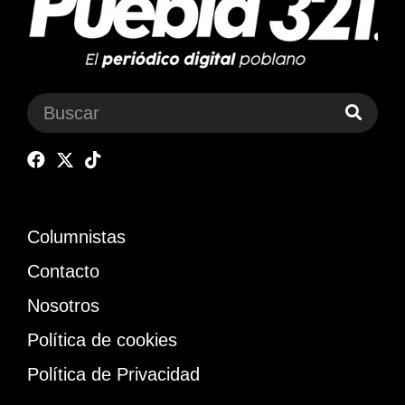
Columnistas
Contacto
Nosotros
Política de cookies
Política de Privacidad