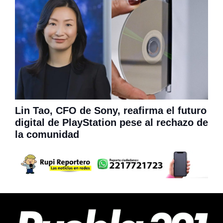
Lin Tao, CFO de Sony, reafirma el futuro
digital de PlayStation pese al rechazo de
la comunidad