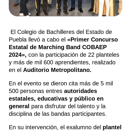
El Colegio de Bachilleres del Estado de
Puebla llevó a cabo el
«Primer Concurso
Estatal de Marching Band COBAEP
2024»,
con la participación de 22 planteles
y más de mil 600 aprendientes, realizado
en el
Auditorio Metropolitano.
En el evento se dieron cita más de 5 mil
500 personas entres
autoridades
estatales, educativas y público en
general
para disfrutar del talento y la
disciplina de las bandas participantes.
En su intervención, el exalumno del
plantel