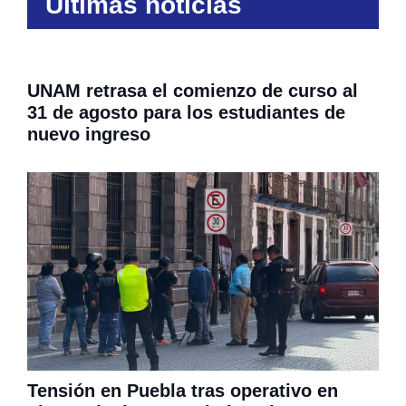
Últimas noticias
UNAM retrasa el comienzo de curso al
31 de agosto para los estudiantes de
nuevo ingreso
Tensión en Puebla tras operativo en