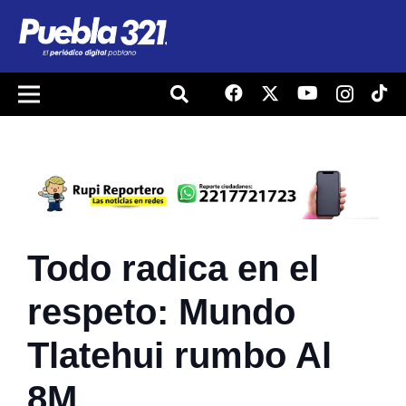
Todo radica en el
respeto: Mundo
Tlatehui rumbo Al
8M