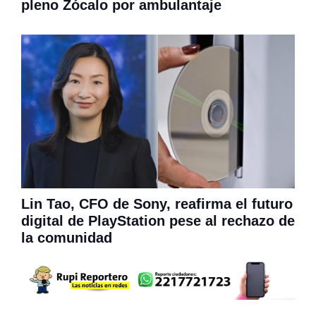
pleno Zócalo por ambulantaje
Lin Tao, CFO de Sony, reafirma el futuro
digital de PlayStation pese al rechazo de
la comunidad