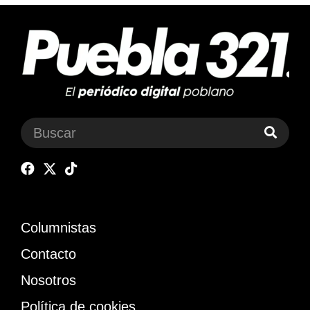
Columnistas
Contacto
Nosotros
Política de cookies