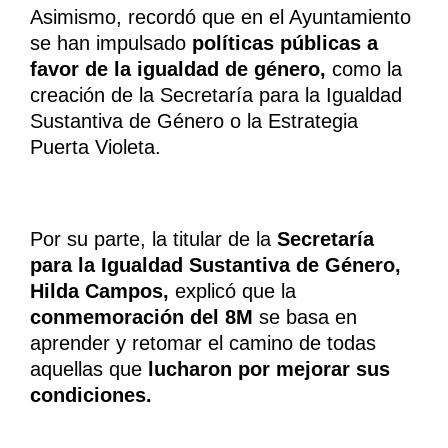
Asimismo, recordó que en el Ayuntamiento
se han impulsado
políticas públicas a
favor de la igualdad de género,
como la
creación de la Secretaría para la Igualdad
Sustantiva de Género o la Estrategia
Puerta Violeta.
Por su parte, la titular de la
Secretaría
para la Igualdad Sustantiva de Género,
Hilda Campos,
explicó que la
conmemoración del 8M
se basa en
aprender y retomar el camino de todas
aquellas que
lucharon por mejorar sus
condiciones.