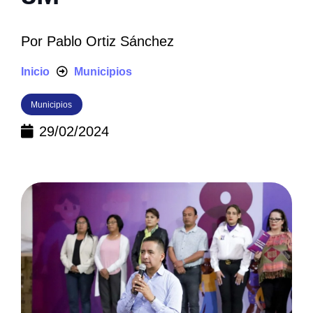
Por
Pablo Ortiz Sánchez
Inicio
Municipios
Municipios
29/02/2024