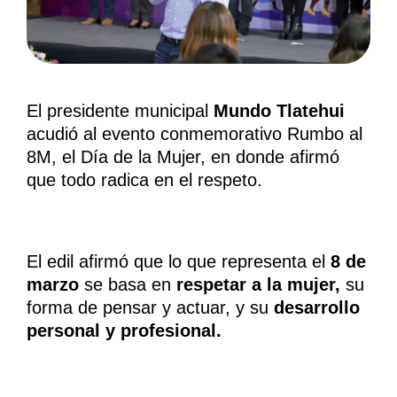
El presidente municipal
Mundo Tlatehui
acudió al evento conmemorativo Rumbo al
8M, el Día de la Mujer, en donde afirmó
que todo radica en el respeto.
El edil afirmó que lo que representa el
8 de
marzo
se basa en
respetar a la mujer,
su
forma de pensar y actuar, y su
desarrollo
personal y profesional.