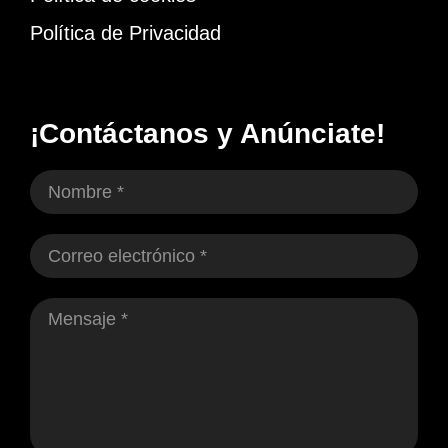
Política de Privacidad
¡Contáctanos y Anúnciate!