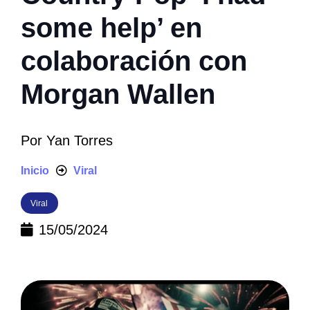
some help’ en
colaboración con
Morgan Wallen
Por
Yan Torres
Inicio
Viral
Viral
15/05/2024