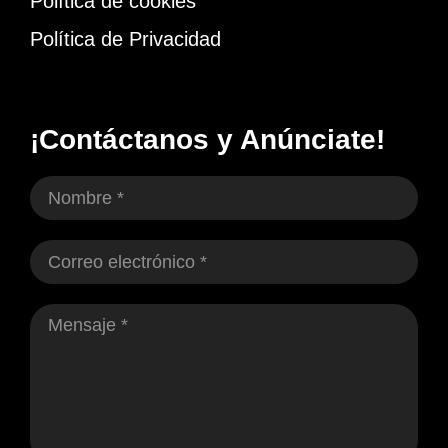
Política de cookies
Política de Privacidad
¡Contáctanos y Anúnciate!