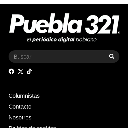
Columnistas
Contacto
Nosotros