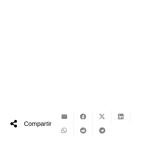
Compartir