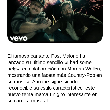
El famoso cantante Post Malone ha
lanzado su último sencillo «I had some
help», en colaboración con Morgan Wallen,
mostrando una faceta más Country-Pop en
su música. Aunque sigue siendo
reconocible su estilo característico, este
nuevo tema marca un giro interesante en
su carrera musical.