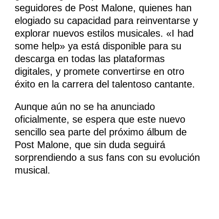
seguidores de Post Malone, quienes han
elogiado su capacidad para reinventarse y
explorar nuevos estilos musicales. «I had
some help» ya está disponible para su
descarga en todas las plataformas
digitales, y promete convertirse en otro
éxito en la carrera del talentoso cantante.
Aunque aún no se ha anunciado
oficialmente, se espera que este nuevo
sencillo sea parte del próximo álbum de
Post Malone, que sin duda seguirá
sorprendiendo a sus fans con su evolución
musical.