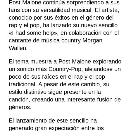
Post Malone continúa sorprendiendo a sus
fans con su versatilidad musical. El artista,
conocido por sus éxitos en el género del
rap y el pop, ha lanzado su nuevo sencillo
«I had some help», en colaboración con el
cantante de música country Morgan
Wallen.
El tema muestra a Post Malone explorando
un sonido más Country-Pop, alejándose un
poco de sus raíces en el rap y el pop
tradicional. A pesar de este cambio, su
estilo distintivo sigue presente en la
canción, creando una interesante fusión de
géneros.
El lanzamiento de este sencillo ha
generado gran expectación entre los