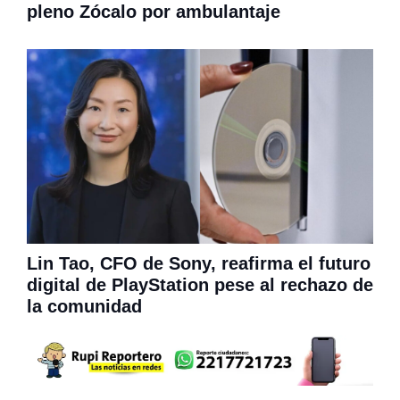
pleno Zócalo por ambulantaje
Lin Tao, CFO de Sony, reafirma el futuro
digital de PlayStation pese al rechazo de
la comunidad