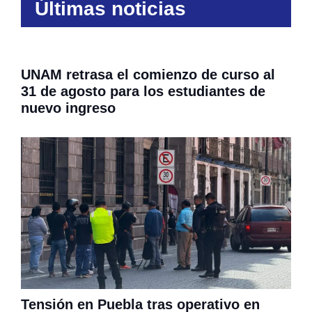
Últimas noticias
UNAM retrasa el comienzo de curso al
31 de agosto para los estudiantes de
nuevo ingreso
Tensión en Puebla tras operativo en